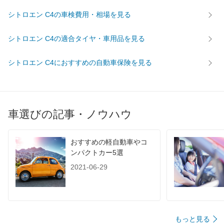
シトロエン C4の車検費用・相場を見る
シトロエン C4の適合タイヤ・車用品を見る
シトロエン C4におすすめの自動車保険を見る
車選びの記事・ノウハウ
おすすめの軽自動車やコ
ンパクトカー5選
2021-06-29
もっと見る