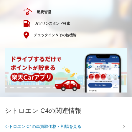
燃費管理
ガソリンスタンド検索
チェックイン＆その他機能
シトロエン C4の関連情報
シトロエン C4の車買取価格・相場を見る