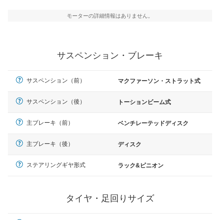
モーターの詳細情報はありません。
サスペンション・ブレーキ
サスペンション（前）
マクファーソン・ストラット式
サスペンション（後）
トーションビーム式
主ブレーキ（前）
ベンチレーテッドディスク
主ブレーキ（後）
ディスク
ステアリングギヤ形式
ラック&ピニオン
タイヤ・足回りサイズ