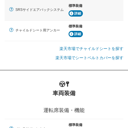
標準装備
SRSサイドエアバックシステム
詳細
標準装備
チャイルドシート用アンカー
詳細
楽天市場でチャイルドシートを探す
楽天市場でシートベルトカバーを探す
車両装備
運転席装備・機能
標準装備