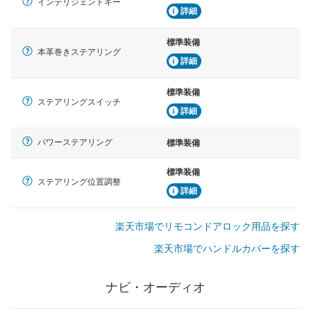
インテリジェントキー
詳細
標準装備
本革巻きステアリング
詳細
標準装備
ステアリングスイッチ
詳細
パワーステアリング
標準装備
標準装備
ステアリング位置調整
詳細
楽天市場でリモコンドアロック用品を探す
楽天市場でハンドルカバーを探す
ナビ・オーディオ