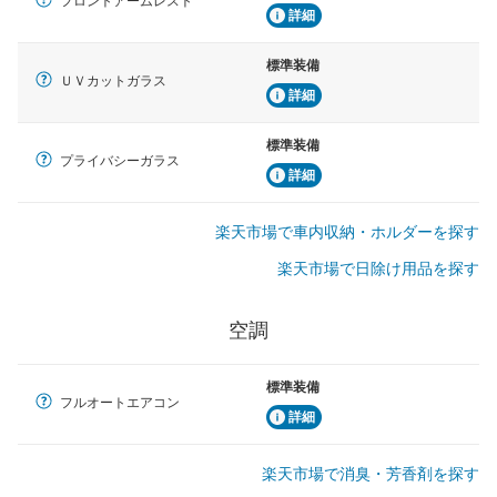
フロントアームレスト
詳細
標準装備
ＵＶカットガラス
詳細
標準装備
プライバシーガラス
詳細
楽天市場で車内収納・ホルダーを探す
楽天市場で日除け用品を探す
空調
標準装備
フルオートエアコン
詳細
楽天市場で消臭・芳香剤を探す