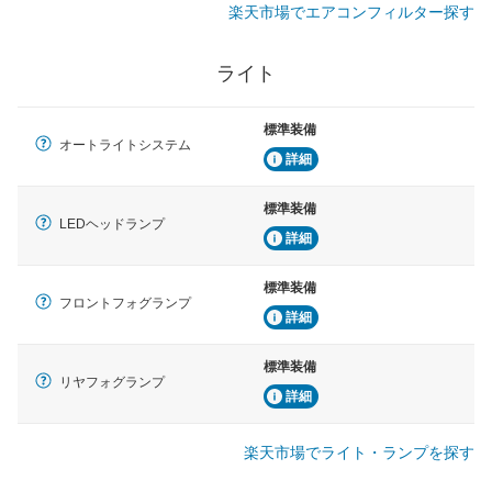
楽天市場でエアコンフィルター探す
ライト
標準装備
オートライトシステム
詳細
標準装備
LEDヘッドランプ
詳細
標準装備
フロントフォグランプ
詳細
標準装備
リヤフォグランプ
詳細
楽天市場でライト・ランプを探す