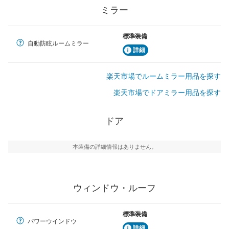
ミラー
標準装備
自動防眩ルームミラー
詳細
楽天市場でルームミラー用品を探す
楽天市場でドアミラー用品を探す
ドア
本装備の詳細情報はありません。
ウィンドウ・ルーフ
標準装備
パワーウインドウ
詳細