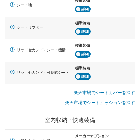
標準装備
シート地
詳細
標準装備
シートリフター
詳細
標準装備
リヤ（セカンド）シート機構
詳細
標準装備
リヤ（セカンド）可倒式シート
詳細
楽天市場でシートカバーを探す
楽天市場でシートクッションを探す
室内収納・快適装備
メーカーオプション