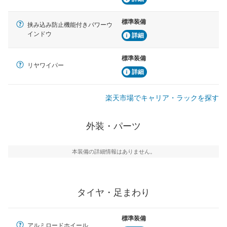
標準装備
挟み込み防止機能付きパワーウ
インドウ
詳細
標準装備
リヤワイパー
詳細
楽天市場でキャリア・ラックを探す
外装・パーツ
本装備の詳細情報はありません。
タイヤ・足まわり
標準装備
アルミロードホイール