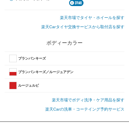
詳細
楽天市場でタイヤ・ホイールを探す
楽天Carタイヤ交換サービスから取付店を探す
ボディーカラー
ブランバンキーズ
ブランバンキーズ／ルージュアデン
ルージュルビ
楽天市場でボディ洗浄・ケア用品を探す
楽天Carの洗車・コーテイング予約サービス