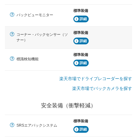
標準装備
バックビューモニター
詳細
標準装備
コーナー・バックセンサー（ソ
ナー）
詳細
標準装備
標識検知機能
詳細
楽天市場でドライブレコーダーを探す
楽天市場でバックカメラを探す
安全装備（衝撃軽減）
標準装備
SRSエアバックシステム
詳細