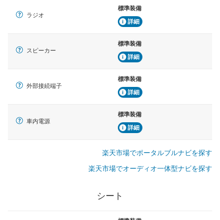
標準装備
ラジオ
詳細
標準装備
スピーカー
詳細
標準装備
外部接続端子
詳細
標準装備
車内電源
詳細
楽天市場でポータルブルナビを探す
楽天市場でオーディオ一体型ナビを探す
シート