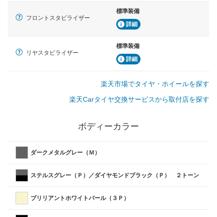
標準装備
フロントスタビライザー
詳細
標準装備
リヤスタビライザー
詳細
楽天市場でタイヤ・ホイールを探す
楽天Carタイヤ交換サービスから取付店を探す
ボディーカラー
ダークメタルグレー（Ｍ）
ステルスグレー（Ｐ）／ダイヤモンドブラック（Ｐ） ２トーン
ブリリアントホワイトパール（３Ｐ）