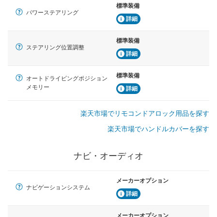
標準装備
パワーステアリング
詳細
標準装備
ステアリング位置調整
詳細
標準装備
オートドライビングポジション
メモリー
詳細
楽天市場でリモコンドアロック用品を探す
楽天市場でハンドルカバーを探す
ナビ・オーディオ
メーカーオプション
ナビゲーションシステム
詳細
メーカーオプション