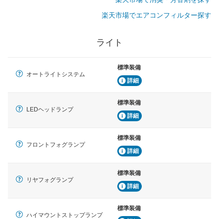
楽天市場でエアコンフィルター探す
ライト
標準装備
オートライトシステム
詳細
標準装備
LEDヘッドランプ
詳細
標準装備
フロントフォグランプ
詳細
標準装備
リヤフォグランプ
詳細
標準装備
ハイマウントストップランプ