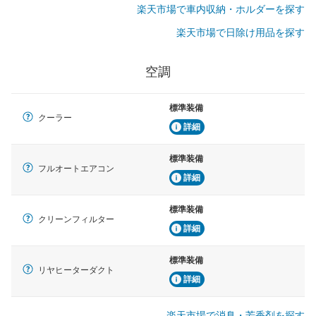
楽天市場で車内収納・ホルダーを探す
楽天市場で日除け用品を探す
空調
標準装備
クーラー
詳細
標準装備
フルオートエアコン
詳細
標準装備
クリーンフィルター
詳細
標準装備
リヤヒーターダクト
詳細
楽天市場で消臭・芳香剤を探す