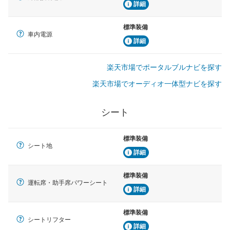
詳細
標準装備
車内電源
詳細
楽天市場でポータルブルナビを探す
楽天市場でオーディオ一体型ナビを探す
シート
標準装備
シート地
詳細
標準装備
運転席・助手席パワーシート
詳細
標準装備
シートリフター
詳細