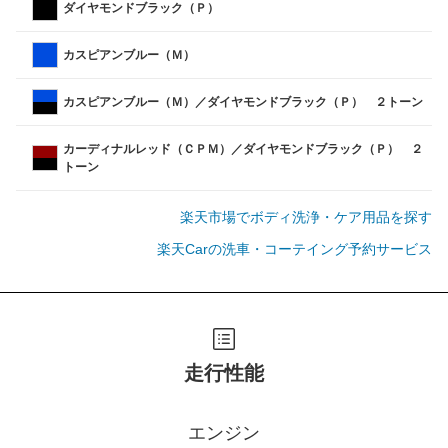
ダイヤモンドブラック（Ｐ）
カスピアンブルー（Ｍ）
カスピアンブルー（Ｍ）／ダイヤモンドブラック（Ｐ） ２トーン
カーディナルレッド（ＣＰＭ）／ダイヤモンドブラック（Ｐ） ２
トーン
楽天市場でボディ洗浄・ケア用品を探す
楽天Carの洗車・コーテイング予約サービス
走行性能
エンジン