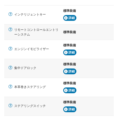
標準装備
インテリジェントキー
詳細
リモートコントロールエントリ
標準装備
ーシステム
標準装備
エンジンイモビライザー
詳細
標準装備
集中ドアロック
詳細
標準装備
本革巻きステアリング
詳細
標準装備
ステアリングスイッチ
詳細