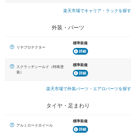
楽天市場でキャリア・ラックを探す
外装・パーツ
標準装備
リヤプロテクター
詳細
標準装備
スクラッチシールド（特殊塗
装）
詳細
楽天市場で外装パーツ・エアロパーツを探す
タイヤ・足まわり
標準装備
アルミロードホイール
詳細