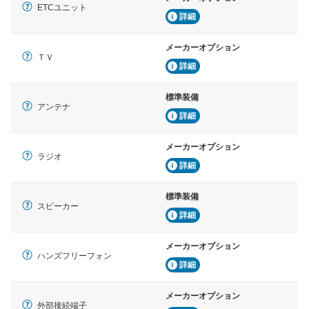
ETCユニット
詳細
メーカーオプション
ＴＶ
詳細
標準装備
アンテナ
詳細
メーカーオプション
ラジオ
詳細
標準装備
スピーカー
詳細
メーカーオプション
ハンズフリーフォン
詳細
メーカーオプション
外部接続端子