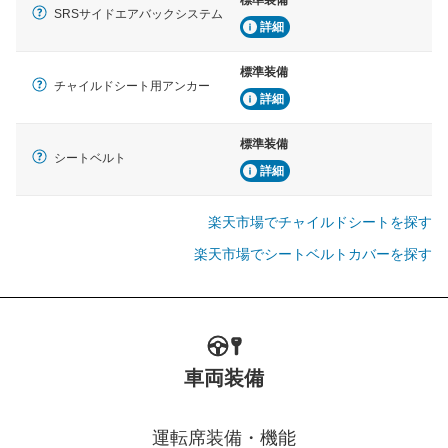
SRSサイドエアバックシステム
詳細
標準装備
チャイルドシート用アンカー
詳細
標準装備
シートベルト
詳細
楽天市場でチャイルドシートを探す
楽天市場でシートベルトカバーを探す
車両装備
運転席装備・機能