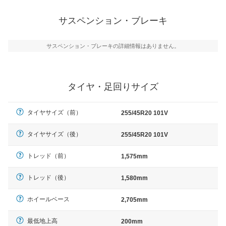
サスペンション・ブレーキ
サスペンション・ブレーキの詳細情報はありません。
タイヤ・足回りサイズ
タイヤサイズ（前）
255/45R20 101V
タイヤサイズ（後）
255/45R20 101V
トレッド（前）
1,575mm
トレッド（後）
1,580mm
ホイールベース
2,705mm
最低地上高
200mm