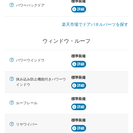
標準装備
パワーバックドア
詳細
楽天市場でドアパネルパーツを探す
ウィンドウ・ルーフ
標準装備
パワーウインドウ
詳細
標準装備
挟み込み防止機能付きパワーウ
インドウ
詳細
標準装備
ルーフレール
詳細
標準装備
リヤワイパー
詳細