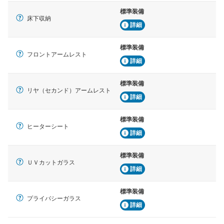
標準装備
床下収納
詳細
標準装備
フロントアームレスト
詳細
標準装備
リヤ（セカンド）アームレスト
詳細
標準装備
ヒーターシート
詳細
標準装備
ＵＶカットガラス
詳細
標準装備
プライバシーガラス
詳細