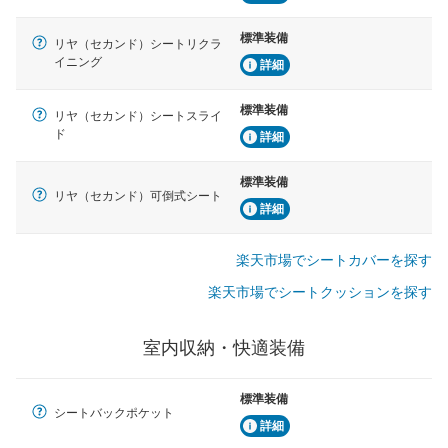
標準装備
リヤ（セカンド）シートリクラ
イニング
詳細
標準装備
リヤ（セカンド）シートスライ
ド
詳細
標準装備
リヤ（セカンド）可倒式シート
詳細
楽天市場でシートカバーを探す
楽天市場でシートクッションを探す
室内収納・快適装備
標準装備
シートバックポケット
詳細