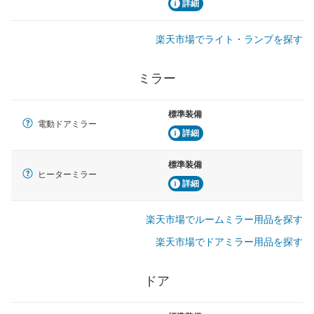
詳細
楽天市場でライト・ランプを探す
ミラー
標準装備
電動ドアミラー
詳細
標準装備
ヒーターミラー
詳細
楽天市場でルームミラー用品を探す
楽天市場でドアミラー用品を探す
ドア