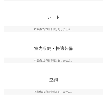
シート
本装備の詳細情報はありません。
室内収納・快適装備
本装備の詳細情報はありません。
空調
本装備の詳細情報はありません。