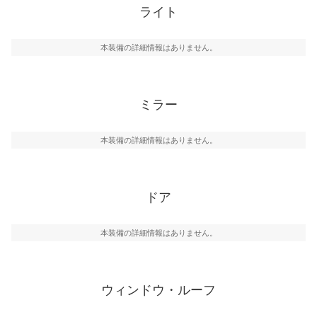
ライト
本装備の詳細情報はありません。
ミラー
本装備の詳細情報はありません。
ドア
本装備の詳細情報はありません。
ウィンドウ・ルーフ