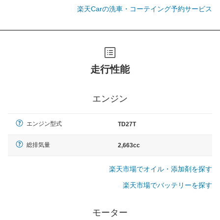
楽天Carの洗車・コーテイング予約サービス
走行性能
エンジン
エンジン型式
TD27T
総排気量
2,663cc
楽天市場でオイル・添加剤を探す
楽天市場でバッテリーを探す
モーター