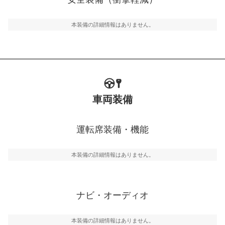
るSRSエアバッグシステム、プリテンショナーシートベ
ルトなどが装備されています。
本装備の詳細情報はありません。
車両装備
運転席装備・機能
本装備の詳細情報はありません。
ナビ・オーディオ
本装備の詳細情報はありません。