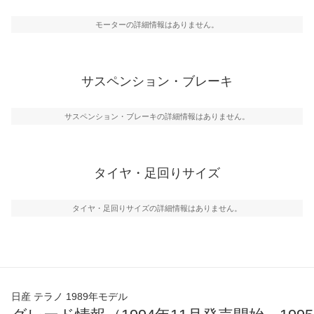
モーターの詳細情報はありません。
サスペンション・ブレーキ
サスペンション・ブレーキの詳細情報はありません。
タイヤ・足回りサイズ
タイヤ・足回りサイズの詳細情報はありません。
日産 テラノ 1989年モデル