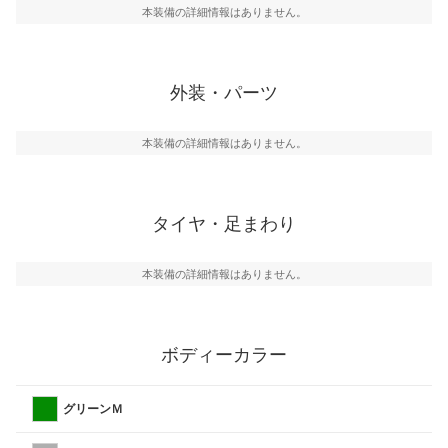
本装備の詳細情報はありません。
外装・パーツ
本装備の詳細情報はありません。
タイヤ・足まわり
本装備の詳細情報はありません。
ボディーカラー
グリーンＭ