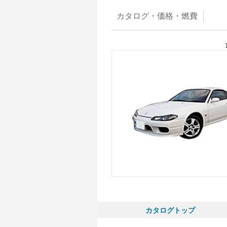
カタログ・
価格・燃費
カタログトップ