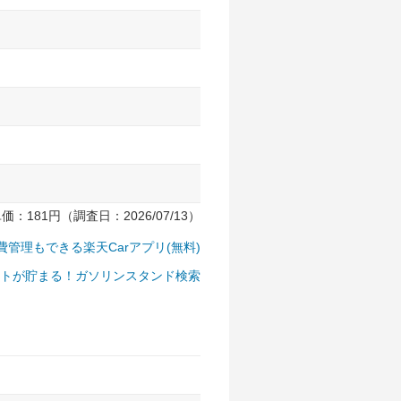
181円（調査日：2026/07/13）
費管理もできる楽天Carアプリ(無料)
トが貯まる！ガソリンスタンド検索