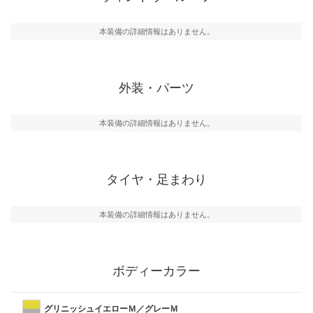
本装備の詳細情報はありません。
外装・パーツ
本装備の詳細情報はありません。
タイヤ・足まわり
本装備の詳細情報はありません。
ボディーカラー
グリニッシュイエローＭ／グレーＭ