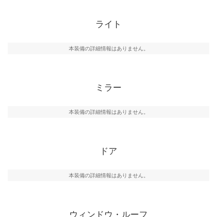
ライト
本装備の詳細情報はありません。
ミラー
本装備の詳細情報はありません。
ドア
本装備の詳細情報はありません。
ウィンドウ・ルーフ