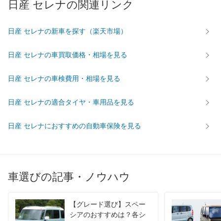
日産 セレナの関連リンク
日産 セレナの新車を探す（楽天市場）
日産 セレナの車買取価格・相場を見る
日産 セレナの車検費用・相場を見る
日産 セレナの適合タイヤ・車用品を見る
日産 セレナにおすすめの自動車保険を見る
車選びの記事・ノウハウ
【グレード選び】スペー
シアのおすすめは？各シ