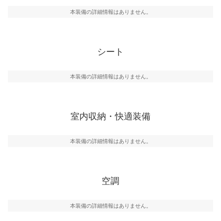
本装備の詳細情報はありません。
シート
本装備の詳細情報はありません。
室内収納・快適装備
本装備の詳細情報はありません。
空調
本装備の詳細情報はありません。