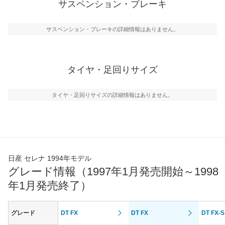
サスペンション・ブレーキ
サスペンション・ブレーキの詳細情報はありません。
タイヤ・足回りサイズ
タイヤ・足回りサイズの詳細情報はありません。
日産 セレナ 1994年モデル
グレード情報（1997年1月発売開始～1998
年1月発売終了）
グレード
DT FX
DT FX
DT FX-S