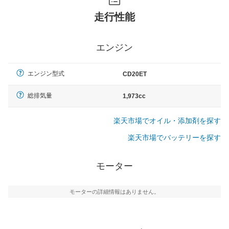
走行性能
エンジン
エンジン型式
CD20ET
総排気量
1,973cc
楽天市場でオイル・添加剤を探す
楽天市場でバッテリーを探す
モーター
モーターの詳細情報はありません。