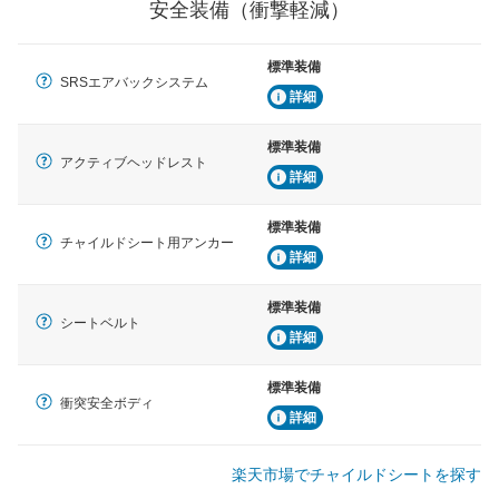
安全装備（衝撃軽減）
標準装備
SRSエアバックシステム
詳細
標準装備
アクティブヘッドレスト
詳細
標準装備
チャイルドシート用アンカー
詳細
標準装備
シートベルト
詳細
標準装備
衝突安全ボディ
詳細
楽天市場でチャイルドシートを探す