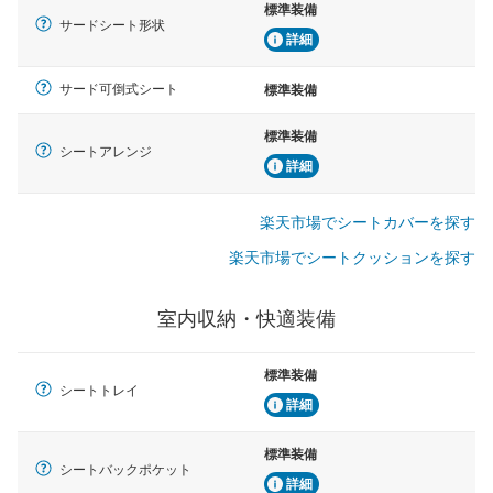
標準装備
サードシート形状
詳細
サード可倒式シート
標準装備
標準装備
シートアレンジ
詳細
楽天市場でシートカバーを探す
楽天市場でシートクッションを探す
室内収納・快適装備
標準装備
シートトレイ
詳細
標準装備
シートバックポケット
詳細