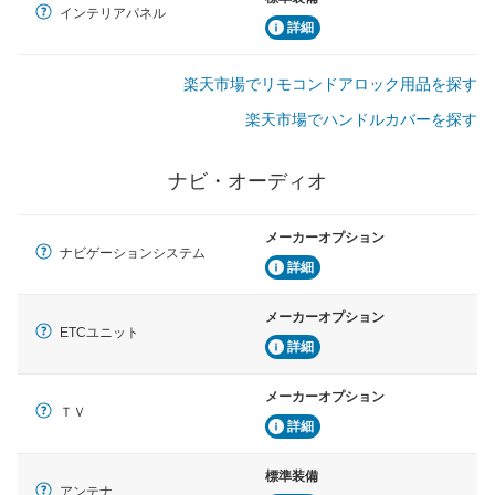
インテリアパネル
詳細
楽天市場でリモコンドアロック用品を探す
楽天市場でハンドルカバーを探す
ナビ・オーディオ
メーカーオプション
ナビゲーションシステム
詳細
メーカーオプション
ETCユニット
詳細
メーカーオプション
ＴＶ
詳細
標準装備
アンテナ