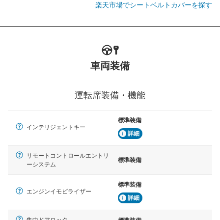
楽天市場でシートベルトカバーを探す
車両装備
運転席装備・機能
標準装備
インテリジェントキー
詳細
リモートコントロールエントリ
標準装備
ーシステム
標準装備
エンジンイモビライザー
詳細
集中ドアロック