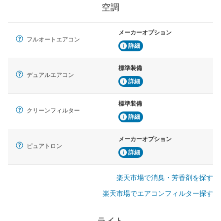
空調
メーカーオプション
フルオートエアコン
詳細
標準装備
デュアルエアコン
詳細
標準装備
クリーンフィルター
詳細
メーカーオプション
ピュアトロン
詳細
楽天市場で消臭・芳香剤を探す
楽天市場でエアコンフィルター探す
ライト