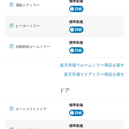
標準装備
電動ドアミラー
詳細
標準装備
ヒーターミラー
詳細
標準装備
自動防眩ルームミラー
詳細
楽天市場でルームミラー用品を探す
楽天市場でドアミラー用品を探す
ドア
標準装備
オートスライドドア
詳細
標準装備