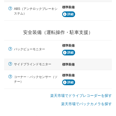
標準装備
ABS（アンチロックブレーキシ
ステム）
詳細
安全装備（運転操作・駐車支援）
標準装備
バックビューモニター
詳細
サイドブラインドモニター
標準装備
標準装備
コーナー・バックセンサー（ソ
ナー）
詳細
楽天市場でドライブレコーダーを探す
楽天市場でバックカメラを探す