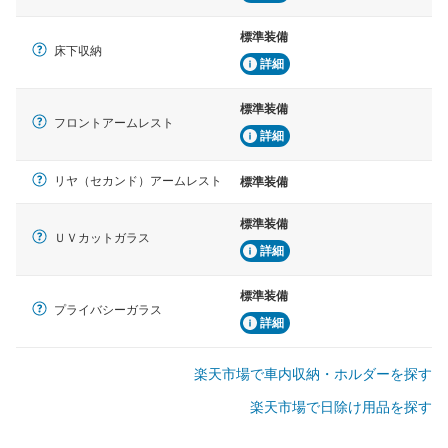
標準装備
床下収納
詳細
標準装備
フロントアームレスト
詳細
リヤ（セカンド）アームレスト
標準装備
標準装備
ＵＶカットガラス
詳細
標準装備
プライバシーガラス
詳細
楽天市場で車内収納・ホルダーを探す
楽天市場で日除け用品を探す