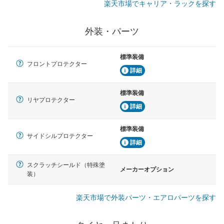
楽天市場でキャリア・ラックを探す
外装・パーツ
標準装備
フロントプロテクター
詳細
標準装備
リヤプロテクター
詳細
標準装備
サイドシルプロテクター
詳細
スクラッチシールド（特殊塗
メーカーオプション
装）
楽天市場で外装パーツ・エアロパーツを探す