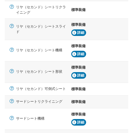
リヤ（セカンド）シートリクラ
標準装備
イニング
標準装備
リヤ（セカンド）シートスライ
ド
詳細
標準装備
リヤ（セカンド）シート機構
詳細
標準装備
リヤ（セカンド）シート形状
詳細
リヤ（セカンド）可倒式シート
標準装備
サードシートリクライニング
標準装備
標準装備
サードシート機構
詳細