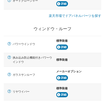
オートクロージャー
詳細
楽天市場でドアパネルパーツを探す
ウィンドウ・ルーフ
標準装備
パワーウインドウ
詳細
挟み込み防止機能付きパワーウ
標準装備
インドウ
メーカーオプション
ガラスサンルーフ
詳細
標準装備
リヤワイパー
詳細