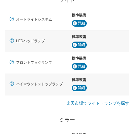
標準装備
オートライトシステム
詳細
標準装備
LEDヘッドランプ
詳細
標準装備
フロントフォグランプ
詳細
標準装備
ハイマウントストップランプ
詳細
楽天市場でライト・ランプを探す
ミラー