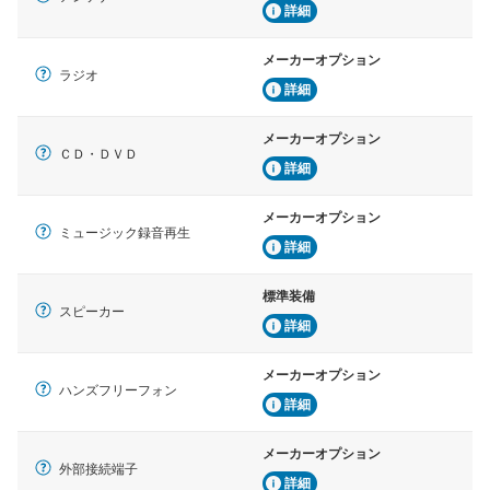
詳細
メーカーオプション
ラジオ
詳細
メーカーオプション
ＣＤ・ＤＶＤ
詳細
メーカーオプション
ミュージック録音再生
詳細
標準装備
スピーカー
詳細
メーカーオプション
ハンズフリーフォン
詳細
メーカーオプション
外部接続端子
詳細