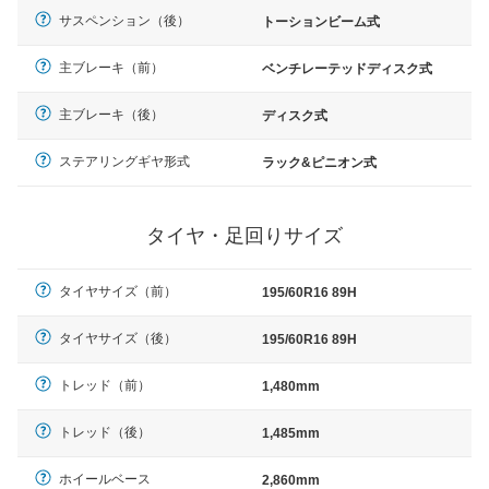
サスペンション（後）
トーションビーム式
主ブレーキ（前）
ベンチレーテッドディスク式
主ブレーキ（後）
ディスク式
ステアリングギヤ形式
ラック&ピニオン式
タイヤ・足回りサイズ
タイヤサイズ（前）
195/60R16 89H
タイヤサイズ（後）
195/60R16 89H
トレッド（前）
1,480mm
トレッド（後）
1,485mm
ホイールベース
2,860mm