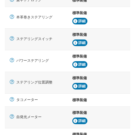
標準装備
標準装備
本革巻きステアリング
詳細
標準装備
ステアリングスイッチ
詳細
標準装備
パワーステアリング
詳細
標準装備
ステアリング位置調整
詳細
タコメーター
標準装備
標準装備
自発光メーター
詳細
標準装備