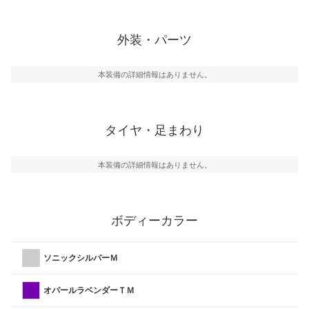
外装・パーツ
本装備の詳細情報はありません。
タイヤ・足まわり
本装備の詳細情報はありません。
ボディーカラー
ソニックシルバーＭ
オパールラベンダーＴＭ