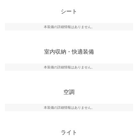
シート
本装備の詳細情報はありません。
室内収納・快適装備
本装備の詳細情報はありません。
空調
本装備の詳細情報はありません。
ライト