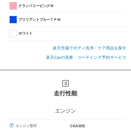
クランベリーピンクＭ
ブリリアントブルーＴＰＭ
ホワイト
楽天市場でボディ洗浄・ケア用品を探す
楽天Carの洗車・コーテイング予約サービス
走行性能
エンジン
エンジン型式
CGA3DE