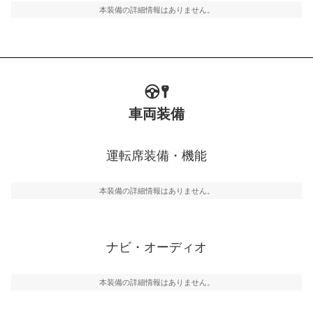
本装備の詳細情報はありません。
車両装備
運転席装備・機能
本装備の詳細情報はありません。
ナビ・オーディオ
本装備の詳細情報はありません。