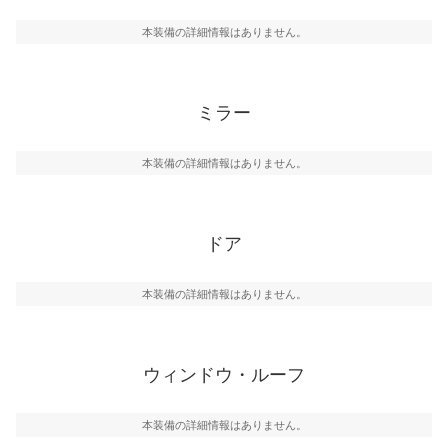
本装備の詳細情報はありません。
ミラー
本装備の詳細情報はありません。
ドア
本装備の詳細情報はありません。
ウィンドウ・ルーフ
本装備の詳細情報はありません。