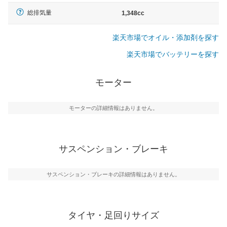
総排気量
1,348cc
楽天市場でオイル・添加剤を探す
楽天市場でバッテリーを探す
モーター
モーターの詳細情報はありません。
サスペンション・ブレーキ
サスペンション・ブレーキの詳細情報はありません。
タイヤ・足回りサイズ