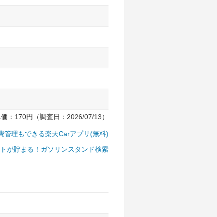
170円（調査日：2026/07/13）
費管理もできる楽天Carアプリ(無料)
トが貯まる！ガソリンスタンド検索