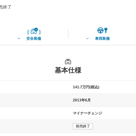
発売終了
安全装備
車両装備
基本仕様
141.7万円(税込)
2013年6月
マイナーチェンジ
発売終了