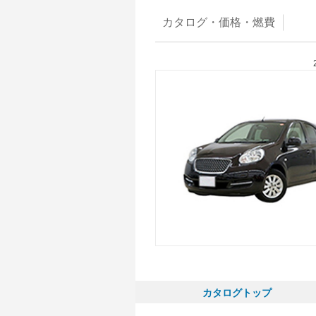
カタログ・
価格・燃費
カタログトップ