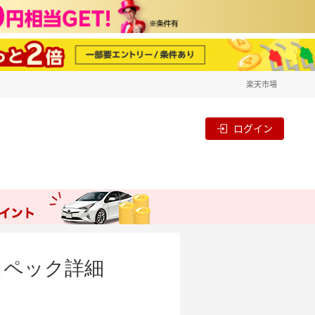
楽天市場
ログイン
スペック詳細