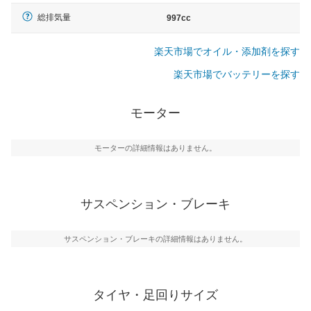
総排気量
997cc
楽天市場でオイル・添加剤を探す
楽天市場でバッテリーを探す
モーター
モーターの詳細情報はありません。
サスペンション・ブレーキ
サスペンション・ブレーキの詳細情報はありません。
タイヤ・足回りサイズ