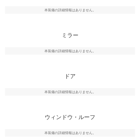
本装備の詳細情報はありません。
ミラー
本装備の詳細情報はありません。
ドア
本装備の詳細情報はありません。
ウィンドウ・ルーフ
本装備の詳細情報はありません。