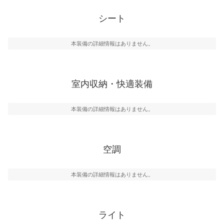
シート
本装備の詳細情報はありません。
室内収納・快適装備
本装備の詳細情報はありません。
空調
本装備の詳細情報はありません。
ライト