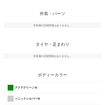
外装・パーツ
本装備の詳細情報はありません。
タイヤ・足まわり
本装備の詳細情報はありません。
ボディーカラー
アクアグリーンＭ
ソニックシルバーＭ