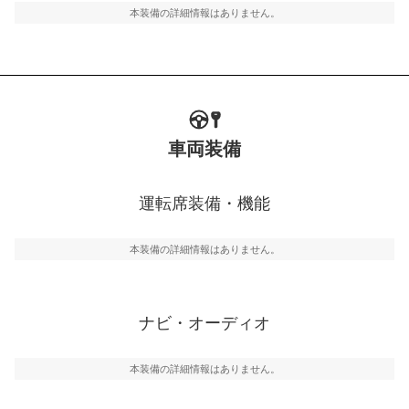
本装備の詳細情報はありません。
車両装備
運転席装備・機能
本装備の詳細情報はありません。
ナビ・オーディオ
本装備の詳細情報はありません。