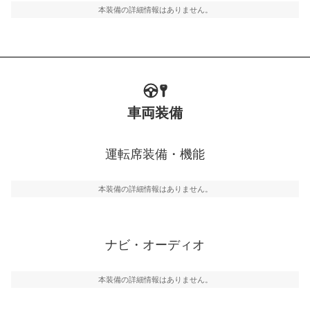
本装備の詳細情報はありません。
車両装備
運転席装備・機能
本装備の詳細情報はありません。
ナビ・オーディオ
本装備の詳細情報はありません。