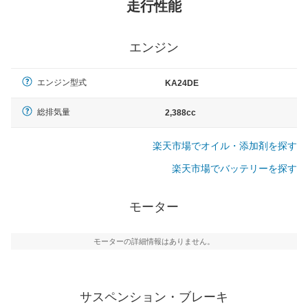
走行性能
エンジン
エンジン型式
KA24DE
総排気量
2,388cc
楽天市場でオイル・添加剤を探す
楽天市場でバッテリーを探す
モーター
モーターの詳細情報はありません。
サスペンション・ブレーキ