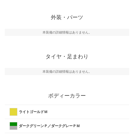
外装・パーツ
本装備の詳細情報はありません。
タイヤ・足まわり
本装備の詳細情報はありません。
ボディーカラー
ライトゴールドＭ
ダークグリーンＰ／ダークグレーＰＭ