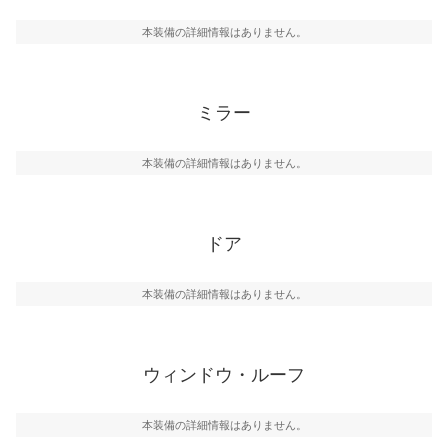
本装備の詳細情報はありません。
ミラー
本装備の詳細情報はありません。
ドア
本装備の詳細情報はありません。
ウィンドウ・ルーフ
本装備の詳細情報はありません。