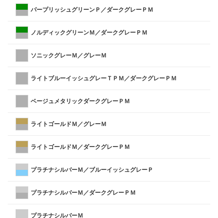
パープリッシュグリーンＰ／ダークグレーＰＭ
ノルディックグリーンＭ／ダークグレーＰＭ
ソニックグレーＭ／グレーＭ
ライトブルーイッシュグレーＴＰＭ／ダークグレーＰＭ
ベージュメタリックダークグレーＰＭ
ライトゴールドＭ／グレーＭ
ライトゴールドＭ／ダークグレーＰＭ
プラチナシルバーＭ／ブルーイッシュグレーＰ
プラチナシルバーＭ／ダークグレーＰＭ
プラチナシルバーＭ