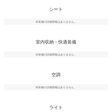
シート
本装備の詳細情報はありません。
室内収納・快適装備
本装備の詳細情報はありません。
空調
本装備の詳細情報はありません。
ライト