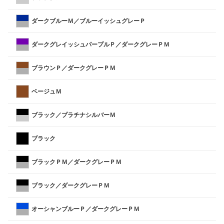
ダークブルーＭ／ブルーイッシュグレーＰ
ダークグレイッシュパープルＰ／ダークグレーＰＭ
ブラウンＰ／ダークグレーＰＭ
ベージュＭ
ブラック／プラチナシルバーＭ
ブラック
ブラックＰＭ／ダークグレーＰＭ
ブラック／ダークグレーＰＭ
オーシャンブルーＰ／ダークグレーＰＭ