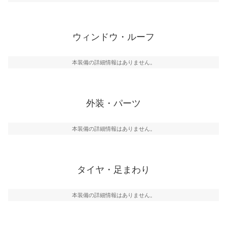
ウィンドウ・ルーフ
本装備の詳細情報はありません。
外装・パーツ
本装備の詳細情報はありません。
タイヤ・足まわり
本装備の詳細情報はありません。