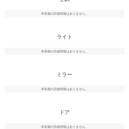
本装備の詳細情報はありません。
ライト
本装備の詳細情報はありません。
ミラー
本装備の詳細情報はありません。
ドア
本装備の詳細情報はありません。