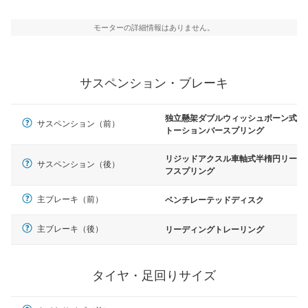
モーターの詳細情報はありません。
サスペンション・ブレーキ
独立懸架ダブルウィッシュボーン式
サスペンション（前）
トーションバースプリング
リジッドアクスル車軸式半楕円リー
サスペンション（後）
フスプリング
主ブレーキ（前）
ベンチレーテッドディスク
主ブレーキ（後）
リーディングトレーリング
タイヤ・足回りサイズ