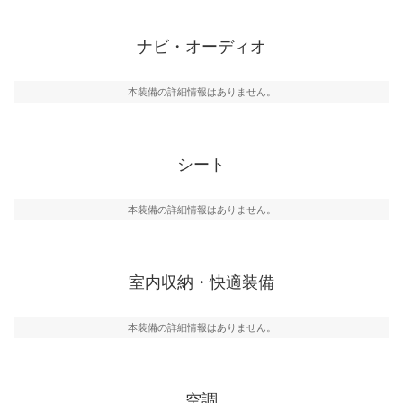
ナビ・オーディオ
本装備の詳細情報はありません。
シート
本装備の詳細情報はありません。
室内収納・快適装備
本装備の詳細情報はありません。
空調