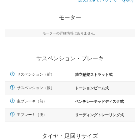
モーター
モーターの詳細情報はありません。
サスペンション・ブレーキ
サスペンション（前）
独立懸架ストラット式
サスペンション（後）
トーションビーム式
主ブレーキ（前）
ベンチレーテッドディスク式
主ブレーキ（後）
リーディングトレーリング式
タイヤ・足回りサイズ