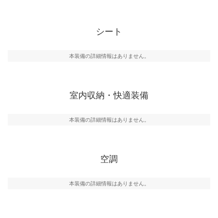
シート
本装備の詳細情報はありません。
室内収納・快適装備
本装備の詳細情報はありません。
空調
本装備の詳細情報はありません。