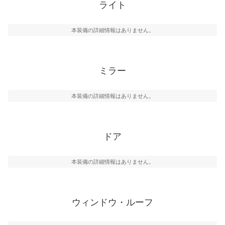
ライト
本装備の詳細情報はありません。
ミラー
本装備の詳細情報はありません。
ドア
本装備の詳細情報はありません。
ウィンドウ・ルーフ