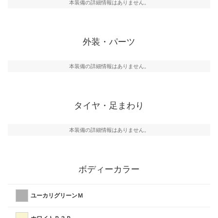
本装備の詳細情報はありません。
外装・パーツ
本装備の詳細情報はありません。
タイヤ・足まわり
本装備の詳細情報はありません。
ボディーカラー
ユーカリグリーンＭ