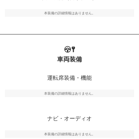
ルトなどが装備されています。
本装備の詳細情報はありません。
車両装備
運転席装備・機能
本装備の詳細情報はありません。
ナビ・オーディオ
本装備の詳細情報はありません。