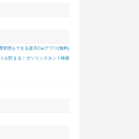
費管理もできる楽天Carアプリ(無料)
トが貯まる！ガソリンスタンド検索