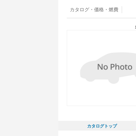
カタログ・
価格・燃費
カタログトップ