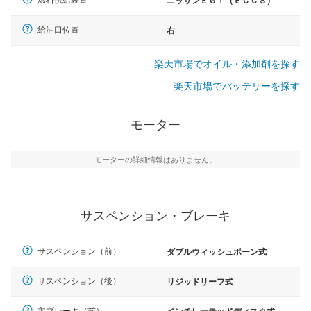
燃料供給装置
ニッサンＥＧＩ（ＥＣＣＳ）
給油口位置
右
楽天市場でオイル・添加剤を探す
楽天市場でバッテリーを探す
モーター
モーターの詳細情報はありません。
サスペンション・ブレーキ
サスペンション（前）
ダブルウィッシュボーン式
サスペンション（後）
リジッドリーフ式