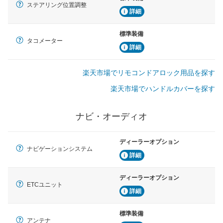
ステアリング位置調整
詳細
標準装備
タコメーター
詳細
楽天市場でリモコンドアロック用品を探す
楽天市場でハンドルカバーを探す
ナビ・オーディオ
ディーラーオプション
ナビゲーションシステム
詳細
ディーラーオプション
ETCユニット
詳細
標準装備
アンテナ