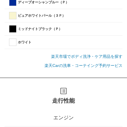
ディープオーシャンブルー（Ｐ）
ピュアホワイトパール（３Ｐ）
ミッドナイトブラック（Ｐ）
ホワイト
楽天市場でボディ洗浄・ケア用品を探す
楽天Carの洗車・コーテイング予約サービス
走行性能
エンジン