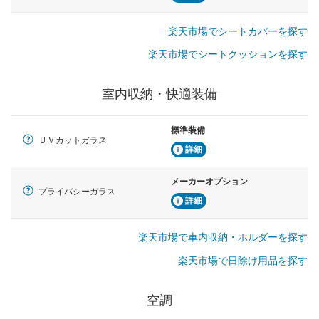
楽天市場でシートカバーを探す
楽天市場でシートクッションを探す
室内収納・快適装備
標準装備
ＵＶカットガラス
詳細
メーカーオプション
プライバシーガラス
詳細
楽天市場で車内収納・ホルダーを探す
楽天市場で日除け用品を探す
空調