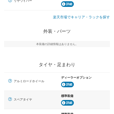
リヤワイパー
詳細
楽天市場でキャリア・ラックを探す
外装・パーツ
本装備の詳細情報はありません。
タイヤ・足まわり
ディーラーオプション
アルミロードホイール
詳細
標準装備
スペアタイヤ
詳細