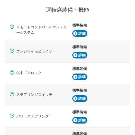
運転席装備・機能
標準装備
リモートコントロールエントリ
ーシステム
詳細
標準装備
エンジンイモビライザー
詳細
標準装備
集中ドアロック
詳細
標準装備
ステアリングスイッチ
詳細
標準装備
パワーステアリング
詳細
標準装備