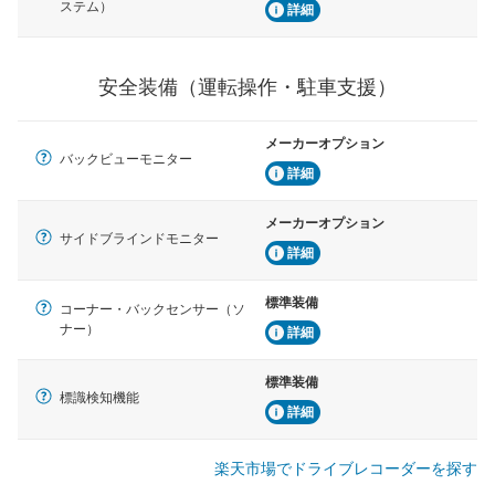
ステム）
詳細
安全装備（運転操作・駐車支援）
メーカーオプション
バックビューモニター
詳細
メーカーオプション
サイドブラインドモニター
詳細
標準装備
コーナー・バックセンサー（ソ
ナー）
詳細
標準装備
標識検知機能
詳細
楽天市場でドライブレコーダーを探す