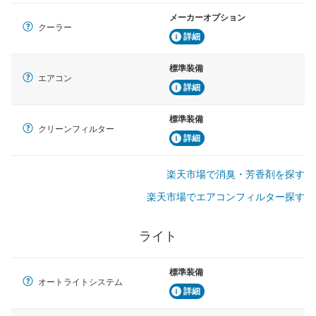
メーカーオプション
クーラー
詳細
標準装備
エアコン
詳細
標準装備
クリーンフィルター
詳細
楽天市場で消臭・芳香剤を探す
楽天市場でエアコンフィルター探す
ライト
標準装備
オートライトシステム
詳細