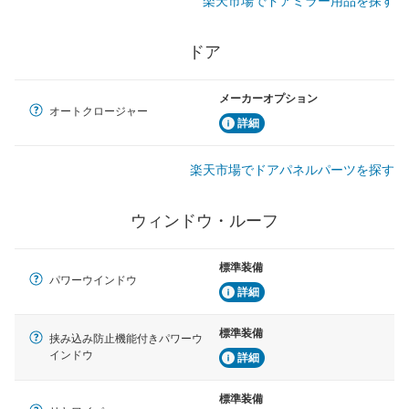
楽天市場でドアミラー用品を探す
ドア
メーカーオプション
オートクロージャー
詳細
楽天市場でドアパネルパーツを探す
ウィンドウ・ルーフ
標準装備
パワーウインドウ
詳細
標準装備
挟み込み防止機能付きパワーウ
インドウ
詳細
標準装備