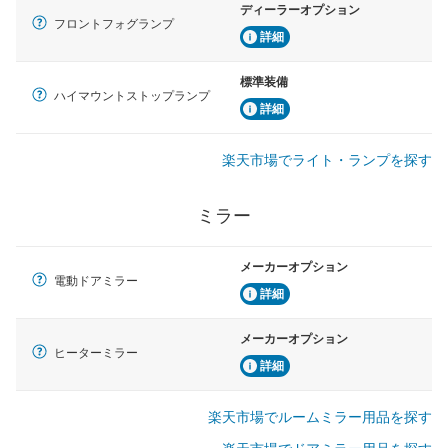
ディーラーオプション
フロントフォグランプ
詳細
標準装備
ハイマウントストップランプ
詳細
楽天市場でライト・ランプを探す
ミラー
メーカーオプション
電動ドアミラー
詳細
メーカーオプション
ヒーターミラー
詳細
楽天市場でルームミラー用品を探す