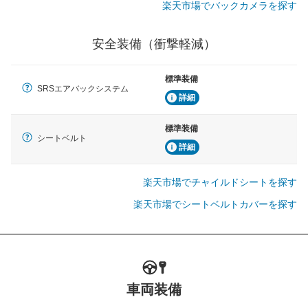
楽天市場でバックカメラを探す
安全装備（衝撃軽減）
標準装備
SRSエアバックシステム
詳細
標準装備
シートベルト
詳細
楽天市場でチャイルドシートを探す
楽天市場でシートベルトカバーを探す
車両装備