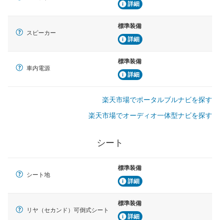
詳細
標準装備
スピーカー
詳細
標準装備
車内電源
詳細
楽天市場でポータルブルナビを探す
楽天市場でオーディオ一体型ナビを探す
シート
標準装備
シート地
詳細
標準装備
リヤ（セカンド）可倒式シート
詳細