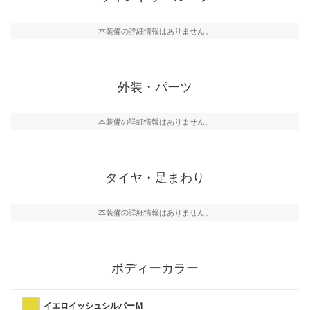
本装備の詳細情報はありません。
外装・パーツ
本装備の詳細情報はありません。
タイヤ・足まわり
本装備の詳細情報はありません。
ボディーカラー
イエロイッシュシルバーＭ