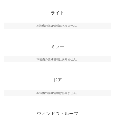
ライト
本装備の詳細情報はありません。
ミラー
本装備の詳細情報はありません。
ドア
本装備の詳細情報はありません。
ウィンドウ・ルーフ