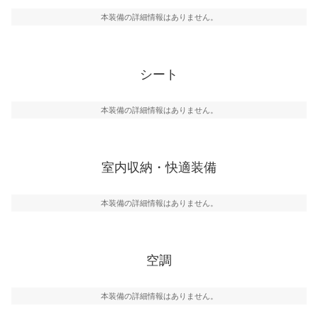
本装備の詳細情報はありません。
シート
本装備の詳細情報はありません。
室内収納・快適装備
本装備の詳細情報はありません。
空調
本装備の詳細情報はありません。