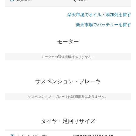
3,153cc
楽天市場でオイル・添加剤を探す
楽天市場でバッテリーを探す
モーター
モーターの詳細情報はありません。
サスペンション・ブレーキ
サスペンション・ブレーキの詳細情報はありません。
タイヤ・足回りサイズ