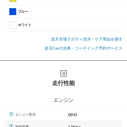
ブルー
ホワイト
楽天市場でボディ洗浄・ケア用品を探す
楽天Carの洗車・コーテイング予約サービス
走行性能
エンジン
エンジン型式
QD32
総排気量