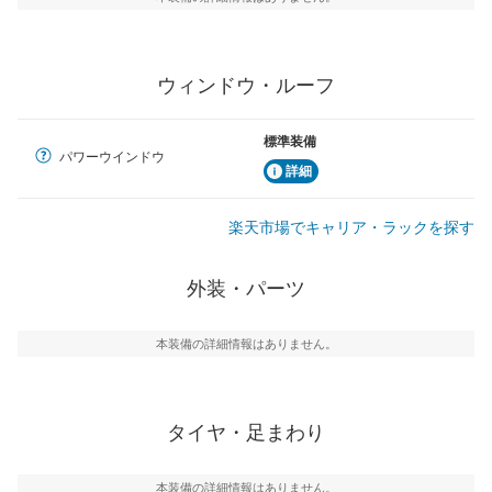
ウィンドウ・ルーフ
標準装備
パワーウインドウ
詳細
楽天市場でキャリア・ラックを探す
外装・パーツ
本装備の詳細情報はありません。
タイヤ・足まわり
本装備の詳細情報はありません。