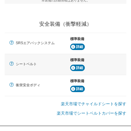
本装備の詳細情報はありません。
安全装備（衝撃軽減）
標準装備
SRSエアバックシステム
詳細
標準装備
シートベルト
詳細
標準装備
衝突安全ボディ
詳細
楽天市場でチャイルドシートを探す
楽天市場でシートベルトカバーを探す