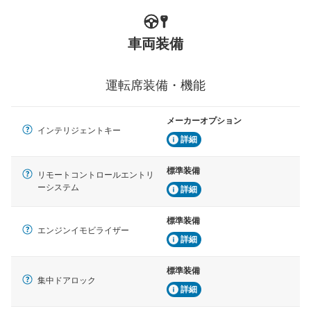
車両装備
運転席装備・機能
メーカーオプション
インテリジェントキー
詳細
標準装備
リモートコントロールエントリ
ーシステム
詳細
標準装備
エンジンイモビライザー
詳細
標準装備
集中ドアロック
詳細