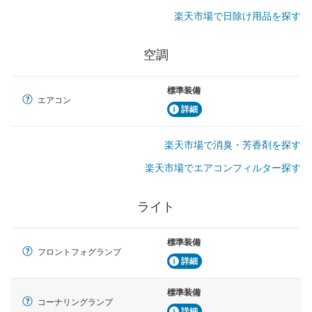
楽天市場で日除け用品を探す
空調
標準装備
エアコン
詳細
楽天市場で消臭・芳香剤を探す
楽天市場でエアコンフィルター探す
ライト
標準装備
フロントフォグランプ
詳細
標準装備
コーナリングランプ
詳細