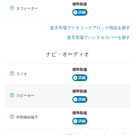
標準装備
タコメーター
詳細
楽天市場でリモコンドアロック用品を探す
楽天市場でハンドルカバーを探す
ナビ・オーディオ
標準装備
ラジオ
詳細
標準装備
スピーカー
詳細
標準装備
外部接続端子
詳細