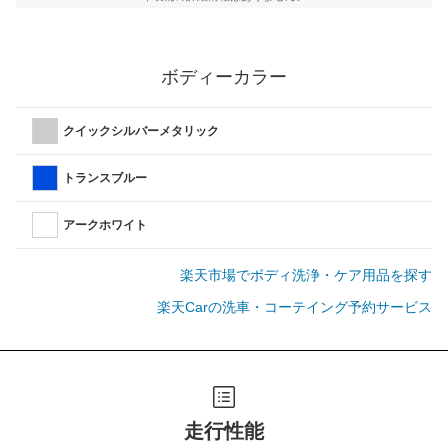
ボディーカラー
クイックシルバーメタリック
トランスブルー
アークホワイト
楽天市場でボディ洗浄・ケア用品を探す
楽天Carの洗車・コーテイング予約サービス
走行性能