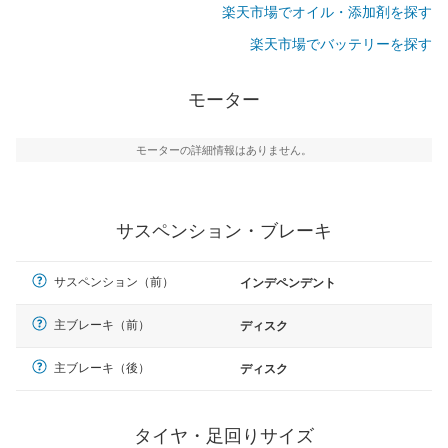
楽天市場でオイル・添加剤を探す
楽天市場でバッテリーを探す
モーター
モーターの詳細情報はありません。
サスペンション・ブレーキ
サスペンション（前）
インデペンデント
主ブレーキ（前）
ディスク
主ブレーキ（後）
ディスク
タイヤ・足回りサイズ