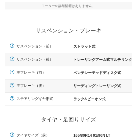
モーターの詳細情報はありません。
サスペンション・ブレーキ
サスペンション（前）
ストラット式
サスペンション（後）
トレーリングアーム式マルチリンク
主ブレーキ（前）
ベンチレーテッドディスク式
主ブレーキ（後）
リーディングトレーリング式
ステアリングギヤ形式
ラック&ピニオン式
タイヤ・足回りサイズ
タイヤサイズ（前）
165/80R14 91/90N LT