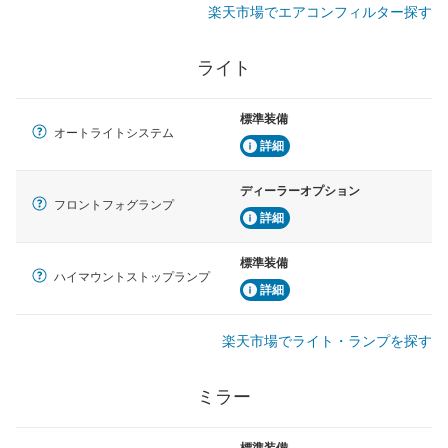
楽天市場でエアコンフィルター探す
ライト
標準装備
オートライトシステム
詳細
ディーラーオプション
フロントフォグランプ
詳細
標準装備
ハイマウントストップランプ
詳細
楽天市場でライト・ランプを探す
ミラー
標準装備