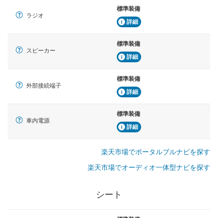
標準装備
ラジオ
詳細
標準装備
スピーカー
詳細
標準装備
外部接続端子
詳細
標準装備
車内電源
詳細
楽天市場でポータルブルナビを探す
楽天市場でオーディオ一体型ナビを探す
シート