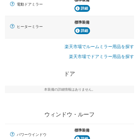
電動ドアミラー
詳細
標準装備
ヒーターミラー
詳細
楽天市場でルームミラー用品を探す
楽天市場でドアミラー用品を探す
ドア
本装備の詳細情報はありません。
ウィンドウ・ルーフ
標準装備
パワーウインドウ
詳細