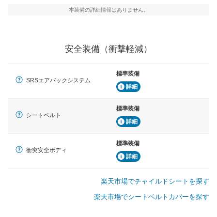
本装備の詳細情報はありません。
安全装備（衝撃軽減）
標準装備
SRSエアバックシステム
詳細
標準装備
シートベルト
詳細
標準装備
衝突安全ボディ
詳細
楽天市場でチャイルドシートを探す
楽天市場でシートベルトカバーを探す