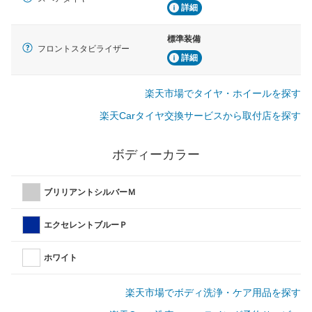
詳細
標準装備
フロントスタビライザー
詳細
楽天市場でタイヤ・ホイールを探す
楽天Carタイヤ交換サービスから取付店を探す
ボディーカラー
ブリリアントシルバーＭ
エクセレントブルーＰ
ホワイト
楽天市場でボディ洗浄・ケア用品を探す