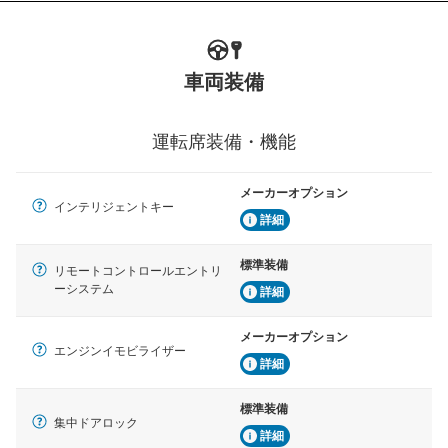
車両装備
運転席装備・機能
メーカーオプション
インテリジェントキー
詳細
標準装備
リモートコントロールエントリ
ーシステム
詳細
メーカーオプション
エンジンイモビライザー
詳細
標準装備
集中ドアロック
詳細