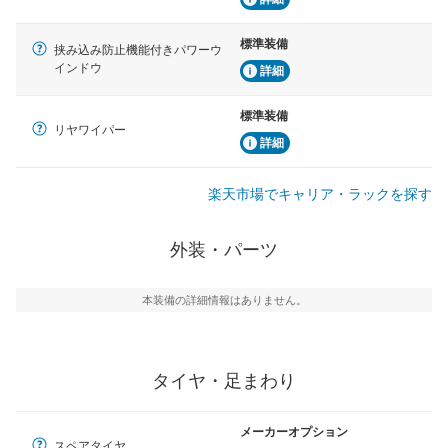
標準装備
挟み込み防止機能付きパワーウ
インドウ
詳細
標準装備
リヤワイパー
詳細
楽天市場でキャリア・ラックを探す
外装・パーツ
本装備の詳細情報はありません。
タイヤ・足まわり
メーカーオプション
スペアタイヤ