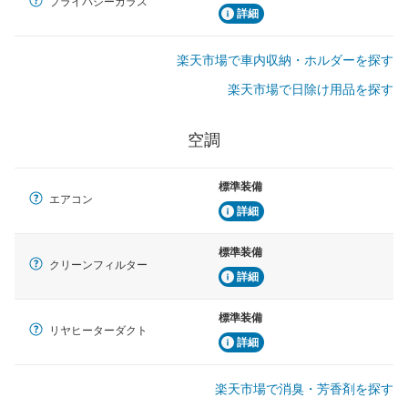
プライバシーガラス
詳細
楽天市場で車内収納・ホルダーを探す
楽天市場で日除け用品を探す
空調
標準装備
エアコン
詳細
標準装備
クリーンフィルター
詳細
標準装備
リヤヒーターダクト
詳細
楽天市場で消臭・芳香剤を探す