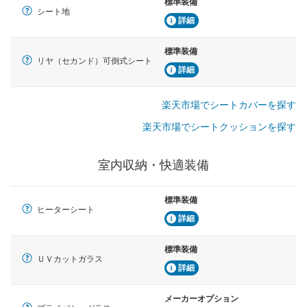
標準装備
シート地
詳細
標準装備
リヤ（セカンド）可倒式シート
詳細
楽天市場でシートカバーを探す
楽天市場でシートクッションを探す
室内収納・快適装備
標準装備
ヒーターシート
詳細
標準装備
ＵＶカットガラス
詳細
メーカーオプション