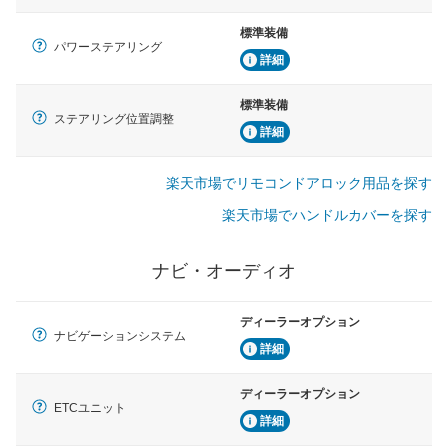
標準装備
パワーステアリング
詳細
標準装備
ステアリング位置調整
詳細
楽天市場でリモコンドアロック用品を探す
楽天市場でハンドルカバーを探す
ナビ・オーディオ
ディーラーオプション
ナビゲーションシステム
詳細
ディーラーオプション
ETCユニット
詳細