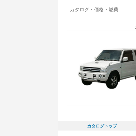
カタログ・
価格・燃費
カタログトップ