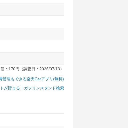
170円（調査日：2026/07/13）
費管理もできる楽天Carアプリ(無料)
トが貯まる！ガソリンスタンド検索