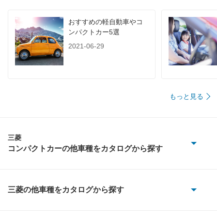
おすすめの軽自動車やコ
ンパクトカー5選
2021-06-29
もっと見る
三菱
コンパクトカーの他車種をカタログから探す
アイ ミーブ
エクリプス
三菱の他車種をカタログから探す
eKアクティブ
ギャラン フォルティス スポーツバック