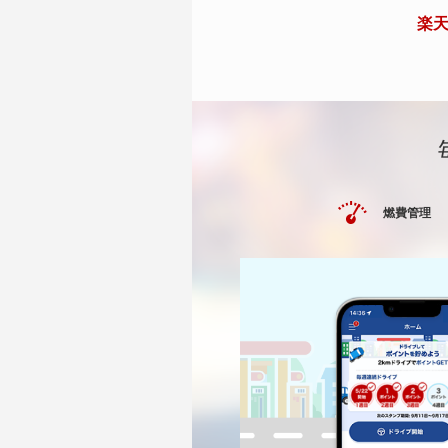
楽天
燃費管理