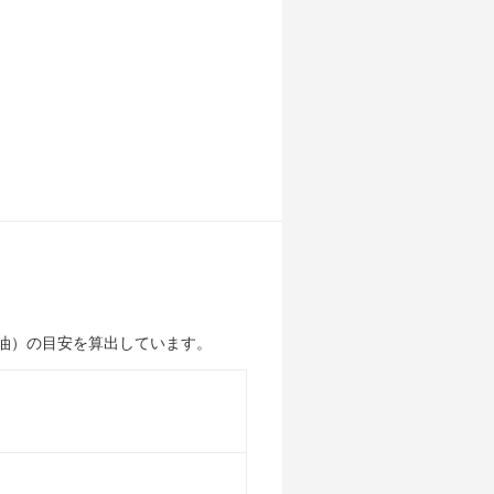
油）の目安を算出しています。