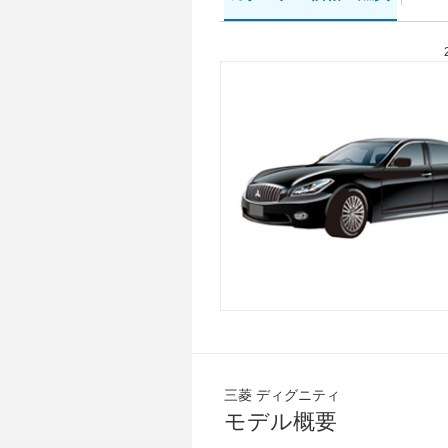
三菱 ディグニティ
モデル概要