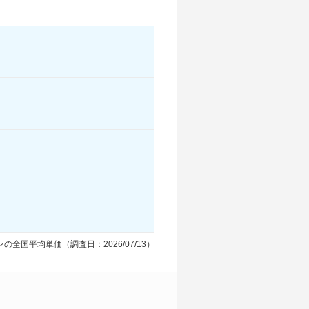
の全国平均単価（調査日：2026/07/13）