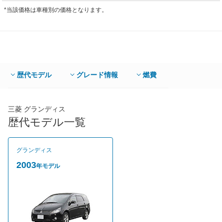
*当該価格は車種別の価格となります。
歴代モデル
グレード情報
燃費
三菱 グランディス
歴代モデル一覧
グランディス
2003
年モデル