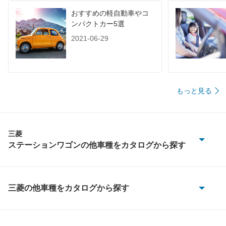
おすすめの軽自動車やコ
ンパクトカー5選
2021-06-29
もっと見る
三菱
ステーションワゴンの他車種をカタログから探す
RVR
シャリオ
三菱の他車種をカタログから探す
eKアクティブ
シャリオグランディス