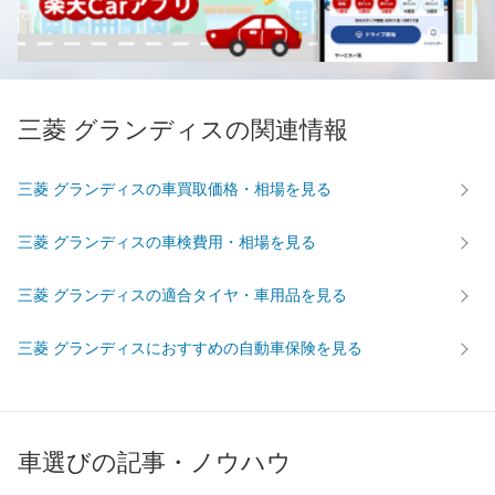
三菱 グランディスの関連情報
三菱 グランディスの車買取価格・相場を見る
三菱 グランディスの車検費用・相場を見る
三菱 グランディスの適合タイヤ・車用品を見る
三菱 グランディスにおすすめの自動車保険を見る
車選びの記事・ノウハウ