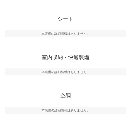
シート
本装備の詳細情報はありません。
室内収納・快適装備
本装備の詳細情報はありません。
空調
本装備の詳細情報はありません。