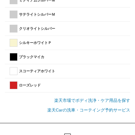
ミディアムシルバーＭ
サテライトシルバーＭ
クリオライトシルバー
シルキーホワイトＰ
ブラックマイカ
スコーティアホワイト
ローズレッド
楽天市場でボディ洗浄・ケア用品を探す
楽天Carの洗車・コーテイング予約サービス