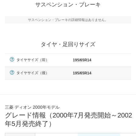
サスペンション・ブレーキ
サスペンション・ブレーキの詳細情報はありません。
タイヤ・足回りサイズ
タイヤサイズ（前）
195/65R14
タイヤサイズ（後）
195/65R14
三菱 ディオン 2000年モデル
グレード情報（2000年7月発売開始～2002
年5月発売終了）