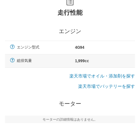
走行性能
エンジン
エンジン型式
4G94
総排気量
1,999cc
楽天市場でオイル・添加剤を探す
楽天市場でバッテリーを探す
モーター
モーターの詳細情報はありません。