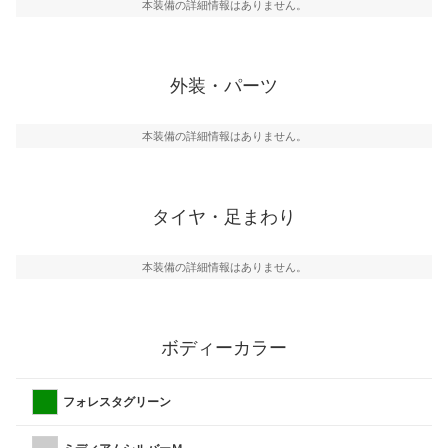
本装備の詳細情報はありません。
外装・パーツ
本装備の詳細情報はありません。
タイヤ・足まわり
本装備の詳細情報はありません。
ボディーカラー
フォレスタグリーン