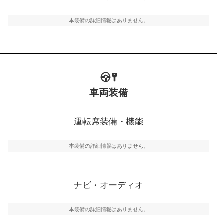
ルトなどが装備されています。
本装備の詳細情報はありません。
車両装備
運転席装備・機能
本装備の詳細情報はありません。
ナビ・オーディオ
本装備の詳細情報はありません。