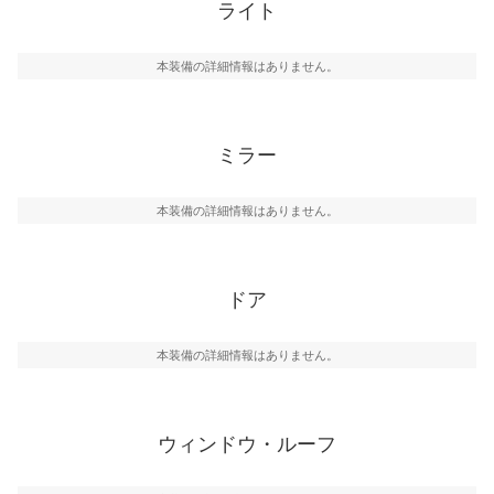
ライト
本装備の詳細情報はありません。
ミラー
本装備の詳細情報はありません。
ドア
本装備の詳細情報はありません。
ウィンドウ・ルーフ