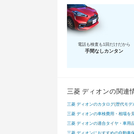
～ 2
電話も検査も1回だけだから
手間なしカンタン
三菱 ディオンの関連
三菱 ディオンのカタログ(歴代モデ
三菱 ディオンの車検費用・相場を
三菱 ディオンの適合タイヤ・車用
三菱 ディオンにおすすめの自動車