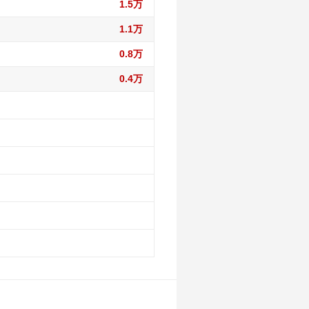
1.5万
1.1万
0.8万
0.4万
1.5万
1.5万
0.1万
1.5万
0.1万
2.1万
1.5万
0.1万
2.1万
2.1万
1.5万
0.1万
2.1万
2.1万
3.9万
1.5万
0.1万
2.1万
2.1万
3.9万
7.7万
1.5万
0.1万
2.1万
2.1万
3.9万
7.7万
1.5万
0.1万