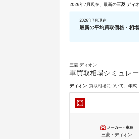
2026年7月現在
、最新の
三菱 ディ
2026年7月現在
最新の平均買取価格・相場
三菱 ディオン
車買取相場シミュレ
ディオン
買取相場について、年式
メーカー・車種
三菱・ディオン