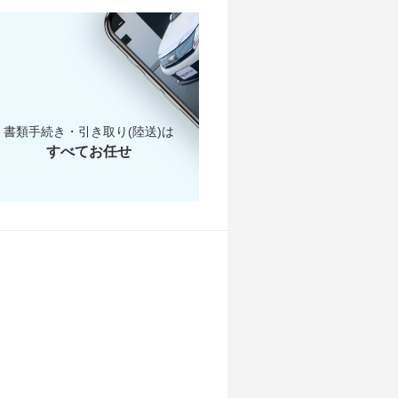
1.7万
書類手続き・引き取り(陸送)は
すべてお任せ