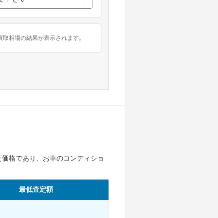
買取相場の結果が表示されます。
た価格であり、お車のコンディショ
最低査定額