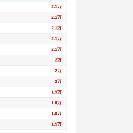
2.1万
2.1万
2.1万
2.1万
2.1万
2万
2万
2万
1.9万
1.9万
1.9万
1.5万