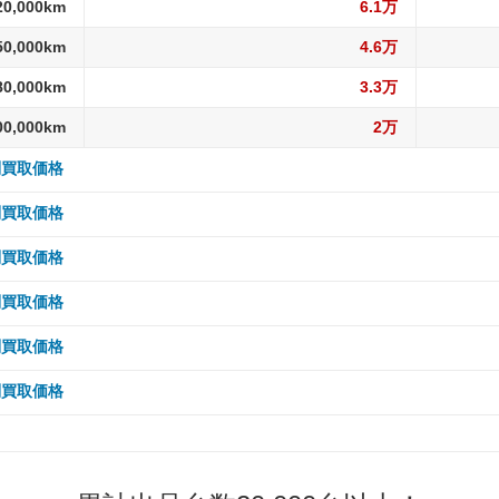
20,000km
6.1万
50,000km
4.6万
80,000km
3.3万
00,000km
2万
別買取価格
 5,000km
13.5万
別買取価格
10,000km
13.5万
 5,000km
11.6万
別買取価格
15,000km
13.5万
10,000km
11.6万
 5,000km
18.1万
別買取価格
20,000km
13.5万
15,000km
11.6万
10,000km
18.1万
 5,000km
21.6万
別買取価格
30,000km
13.5万
20,000km
11.6万
15,000km
18.1万
10,000km
21.6万
 5,000km
17.8万
別買取価格
40,000km
13万
30,000km
11.6万
20,000km
18.1万
15,000km
21.6万
10,000km
17.8万
 5,000km
11.9万
50,000km
13万
40,000km
11.2万
30,000km
18.1万
20,000km
21.6万
15,000km
17.8万
10,000km
11.9万
60,000km
13万
50,000km
11.2万