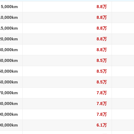
 5,000km
8.8万
10,000km
8.8万
15,000km
8.8万
20,000km
8.8万
30,000km
8.8万
40,000km
8.5万
50,000km
8.5万
60,000km
8.5万
70,000km
7.8万
80,000km
7.8万
90,000km
7.8万
00,000km
6.1万