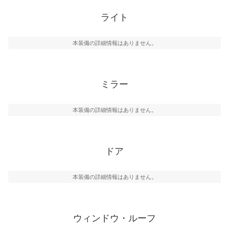
ライト
本装備の詳細情報はありません。
ミラー
本装備の詳細情報はありません。
ドア
本装備の詳細情報はありません。
ウィンドウ・ルーフ