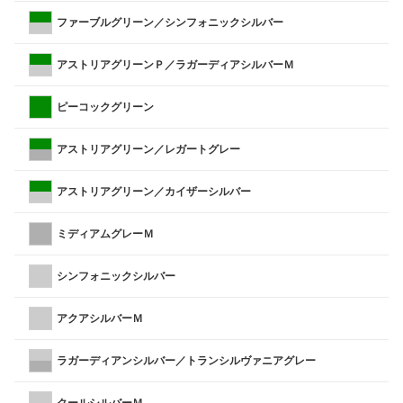
ファーブルグリーン／シンフォニックシルバー
アストリアグリーンＰ／ラガーディアシルバーＭ
ピーコックグリーン
アストリアグリーン／レガートグレー
アストリアグリーン／カイザーシルバー
ミディアムグレーＭ
シンフォニックシルバー
アクアシルバーＭ
ラガーディアンシルバー／トランシルヴァニアグレー
クールシルバーＭ