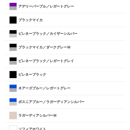
アデリーパープル／レガートグレー
ブラックマイカ
ピレネーブラック／カイザーシルバー
ブラックマイカ／ダークグレーＭ
ピレネーブラック／レガートグレイ
ピレネーブラック
ネアーズブルー／レガートグレー
ボスニアブルー／ラガーディアンシルバー
ラガーディアシルバーＭ
ソフィアホワイト