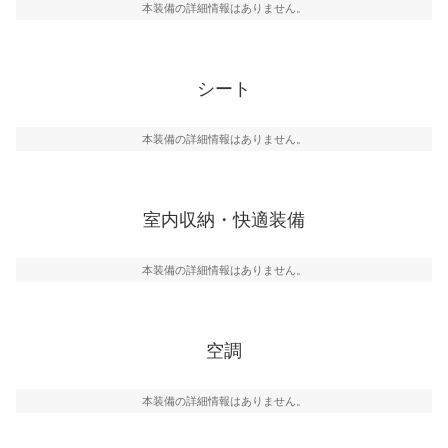
本装備の詳細情報はありません。
シート
本装備の詳細情報はありません。
室内収納・快適装備
本装備の詳細情報はありません。
空調
本装備の詳細情報はありません。