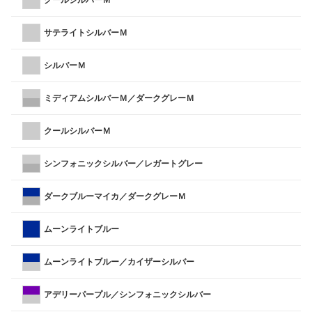
サテライトシルバーＭ
シルバーＭ
ミディアムシルバーＭ／ダークグレーＭ
クールシルバーＭ
シンフォニックシルバー／レガートグレー
ダークブルーマイカ／ダークグレーＭ
ムーンライトブルー
ムーンライトブルー／カイザーシルバー
アデリーパープル／シンフォニックシルバー