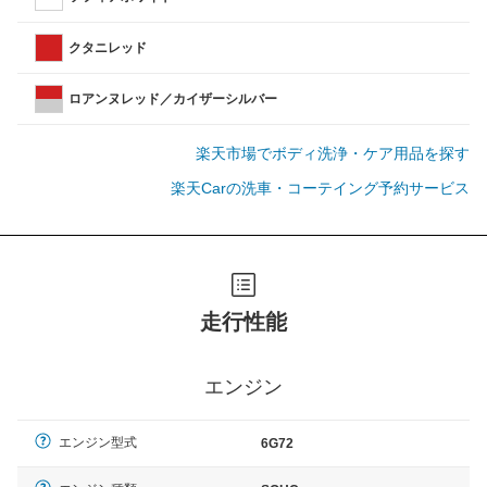
クタニレッド
ロアンヌレッド／カイザーシルバー
楽天市場でボディ洗浄・ケア用品を探す
楽天Carの洗車・コーテイング予約サービス
走行性能
エンジン
エンジン型式
6G72