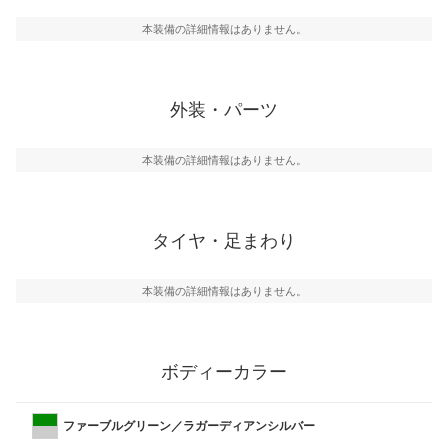
本装備の詳細情報はありません。
外装・パーツ
本装備の詳細情報はありません。
タイヤ・足まわり
本装備の詳細情報はありません。
ボディーカラー
ファーブルグリーン／ラガーディアンシルバー