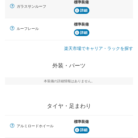
標準装備
ガラスサンルーフ
詳細
標準装備
ルーフレール
詳細
楽天市場でキャリア・ラックを探す
外装・パーツ
本装備の詳細情報はありません。
タイヤ・足まわり
標準装備
アルミロードホイール
詳細