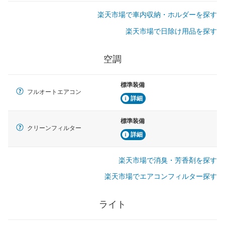
楽天市場で車内収納・ホルダーを探す
楽天市場で日除け用品を探す
空調
標準装備
フルオートエアコン
詳細
標準装備
クリーンフィルター
詳細
楽天市場で消臭・芳香剤を探す
楽天市場でエアコンフィルター探す
ライト