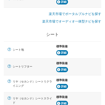
詳細
楽天市場でポータルブルナビを探す
楽天市場でオーディオ一体型ナビを探す
シート
標準装備
シート地
詳細
標準装備
シートリフター
詳細
標準装備
リヤ（セカンド）シートリクラ
イニング
詳細
標準装備
リヤ（セカンド）シートスライ
ド
詳細