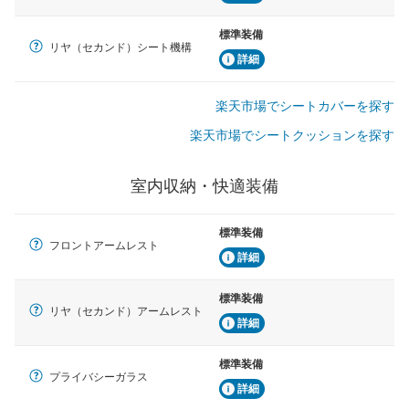
標準装備
リヤ（セカンド）シート機構
詳細
楽天市場でシートカバーを探す
楽天市場でシートクッションを探す
室内収納・快適装備
標準装備
フロントアームレスト
詳細
標準装備
リヤ（セカンド）アームレスト
詳細
標準装備
プライバシーガラス
詳細