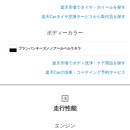
楽天市場でタイヤ・ホイールを探す
楽天Carタイヤ交換サービスから取付店を探す
ボディーカラー
ブランバンキーズ／ノアールペルラネラ
楽天市場でボディ洗浄・ケア用品を探す
楽天Carの洗車・コーテイング予約サービス
走行性能
エンジン