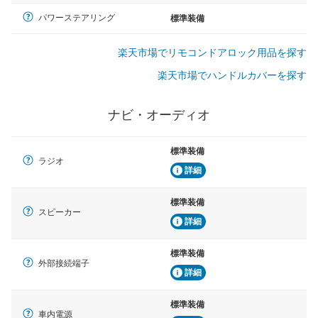
パワーステアリング
標準装備
楽天市場でリモコンドアロック用品を探す
楽天市場でハンドルカバーを探す
ナビ・オーディオ
標準装備
ラジオ
詳細
標準装備
スピーカー
詳細
標準装備
外部接続端子
詳細
標準装備
車内電源