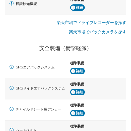
標識検知機能
詳細
楽天市場でドライブレコーダーを探す
楽天市場でバックカメラを探す
安全装備（衝撃軽減）
標準装備
SRSエアバックシステム
詳細
標準装備
SRSサイドエアバックシステム
詳細
標準装備
チャイルドシート用アンカー
詳細
標準装備
シートベルト