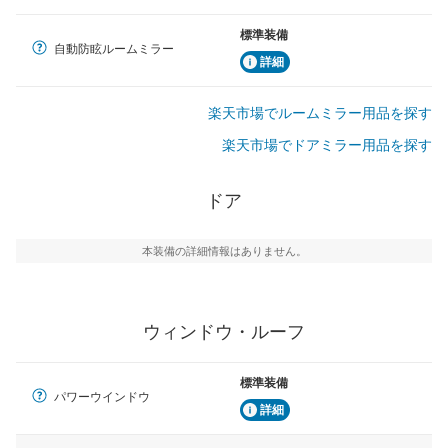
標準装備
自動防眩ルームミラー
詳細
楽天市場でルームミラー用品を探す
楽天市場でドアミラー用品を探す
ドア
本装備の詳細情報はありません。
ウィンドウ・ルーフ
標準装備
パワーウインドウ
詳細