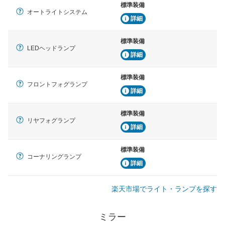
標準装備
オートライトシステム
詳細
標準装備
LEDヘッドランプ
詳細
標準装備
フロントフォグランプ
詳細
標準装備
リヤフォグランプ
詳細
標準装備
コーナリングランプ
詳細
楽天市場でライト・ランプを探す
ミラー