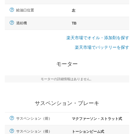
給油口位置
左
過給機
TB
楽天市場でオイル・添加剤を探す
楽天市場でバッテリーを探す
モーター
モーターの詳細情報はありません。
サスペンション・ブレーキ
サスペンション（前）
マクファーソン・ストラット式
サスペンション（後）
トーションビーム式