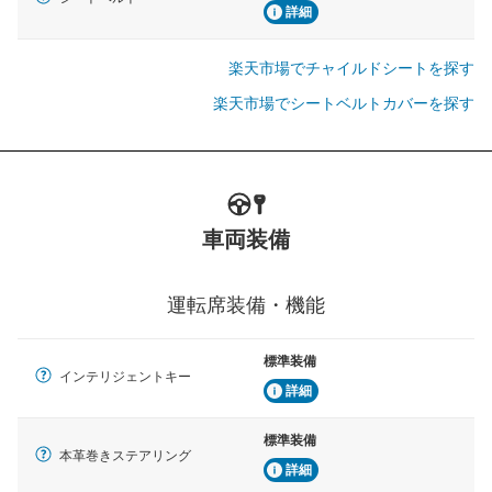
詳細
楽天市場でチャイルドシートを探す
楽天市場でシートベルトカバーを探す
車両装備
運転席装備・機能
標準装備
インテリジェントキー
詳細
標準装備
本革巻きステアリング
詳細