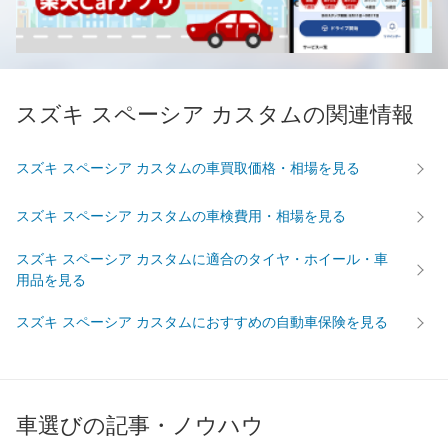
スズキ スペーシア カスタムの関連情報
スズキ スペーシア カスタムの車買取価格・相場を見る
スズキ スペーシア カスタムの車検費用・相場を見る
スズキ スペーシア カスタムに適合のタイヤ・ホイール・車
用品を見る
スズキ スペーシア カスタムにおすすめの自動車保険を見る
車選びの記事・ノウハウ