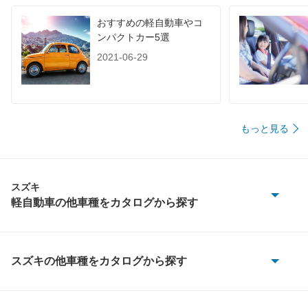
おすすめの軽自動車やコ
ンパクトカー5選
2021-06-29
もっと見る
スズキ
軽自動車の他車種をカタログから探す
KEI
MRワゴン
スズキの他車種をカタログから探す
e エブリイ
MRワゴン エコ