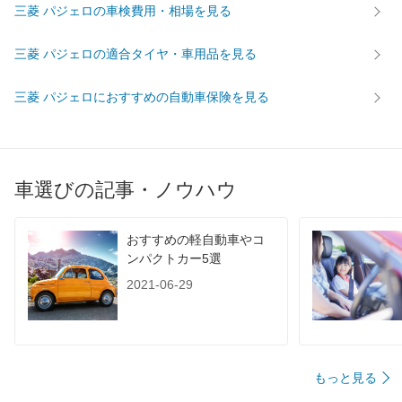
三菱 パジェロの車検費用・相場を見る
三菱 パジェロの適合タイヤ・車用品を見る
三菱 パジェロにおすすめの自動車保険を見る
車選びの記事・ノウハウ
おすすめの軽自動車やコ
ンパクトカー5選
2021-06-29
もっと見る