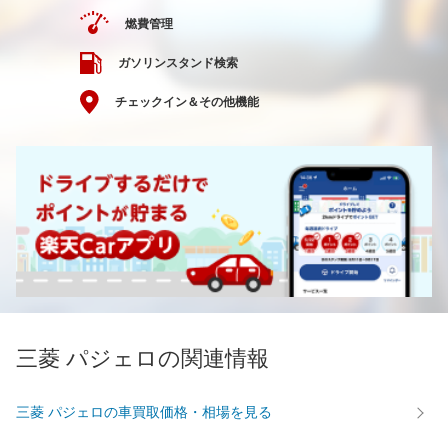
燃費管理
ガソリンスタンド検索
チェックイン＆その他機能
三菱 パジェロの関連情報
三菱 パジェロの車買取価格・相場を見る