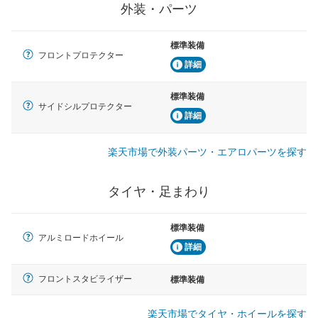
外装・パーツ
標準装備
フロントプロテクター
詳細
標準装備
サイドシルプロテクター
詳細
楽天市場で外装パーツ・エアロパーツを探す
タイヤ・足まわり
標準装備
アルミロードホイール
詳細
フロントスタビライザー
標準装備
楽天市場でタイヤ・ホイールを探す