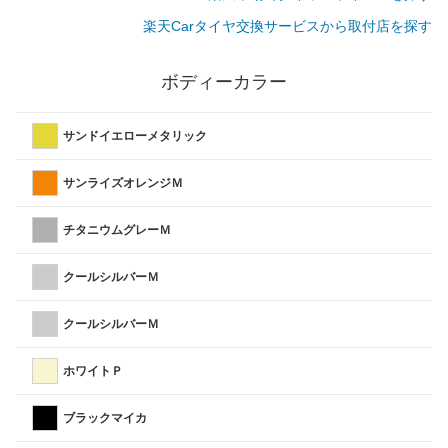
楽天Carタイヤ交換サービスから取付店を探す
ボディーカラー
サンドイエローメタリック
サンライズオレンジＭ
チタニウムグレーＭ
クールシルバーＭ
クールシルバーＭ
ホワイトＰ
ブラックマイカ