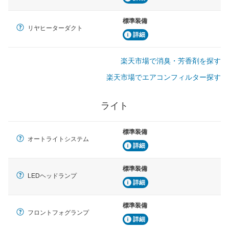
標準装備
リヤヒーターダクト
詳細
楽天市場で消臭・芳香剤を探す
楽天市場でエアコンフィルター探す
ライト
標準装備
オートライトシステム
詳細
標準装備
LEDヘッドランプ
詳細
標準装備
フロントフォグランプ
詳細