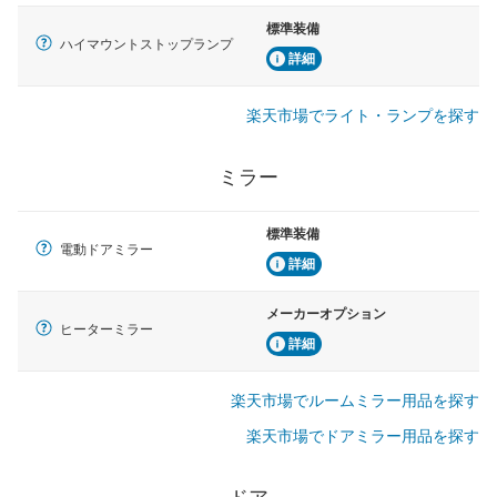
標準装備
ハイマウントストップランプ
詳細
楽天市場でライト・ランプを探す
ミラー
標準装備
電動ドアミラー
詳細
メーカーオプション
ヒーターミラー
詳細
楽天市場でルームミラー用品を探す
楽天市場でドアミラー用品を探す