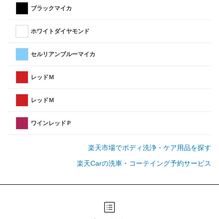
ブラックマイカ
ホワイトダイヤモンド
セルリアンブルーマイカ
レッドＭ
レッドＭ
ワインレッドＰ
楽天市場でボディ洗浄・ケア用品を探す
楽天Carの洗車・コーテイング予約サービス