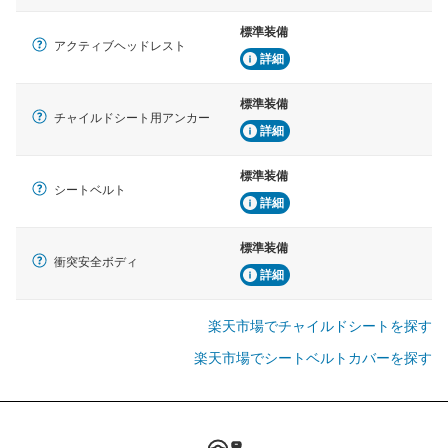
標準装備
アクティブヘッドレスト
詳細
標準装備
チャイルドシート用アンカー
詳細
標準装備
シートベルト
詳細
標準装備
衝突安全ボディ
詳細
楽天市場でチャイルドシートを探す
楽天市場でシートベルトカバーを探す