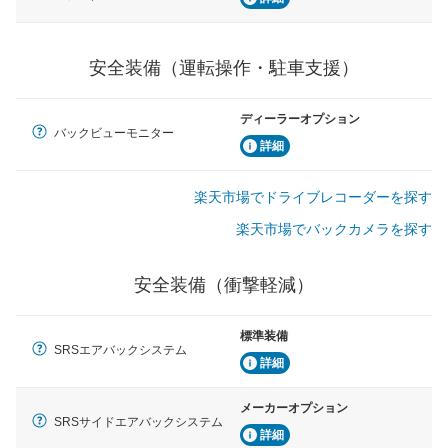
安全装備（運転操作・駐車支援）
ディーラーオプション
バックビューモニター
詳細
楽天市場でドライブレコーダーを探す
楽天市場でバックカメラを探す
安全装備（衝撃軽減）
標準装備
SRSエアバックシステム
詳細
メーカーオプション
SRSサイドエアバックシステム
詳細