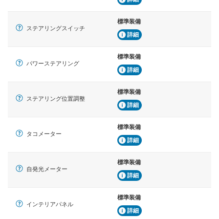
標準装備
ステアリングスイッチ
詳細
標準装備
パワーステアリング
詳細
標準装備
ステアリング位置調整
詳細
標準装備
タコメーター
詳細
標準装備
自発光メーター
詳細
標準装備
インテリアパネル
詳細