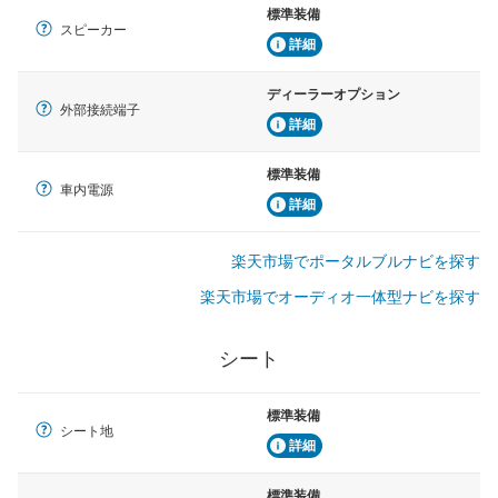
標準装備
スピーカー
詳細
ディーラーオプション
外部接続端子
詳細
標準装備
車内電源
詳細
楽天市場でポータルブルナビを探す
楽天市場でオーディオ一体型ナビを探す
シート
標準装備
シート地
詳細
標準装備