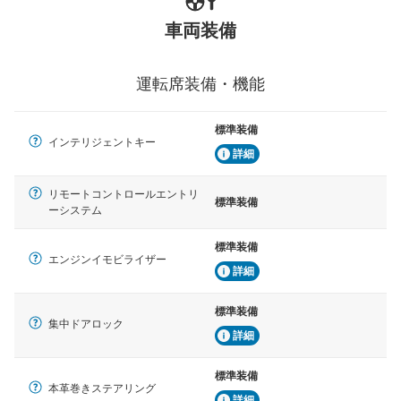
車両装備
運転席装備・機能
標準装備
インテリジェントキー
詳細
リモートコントロールエントリ
標準装備
ーシステム
標準装備
エンジンイモビライザー
詳細
標準装備
集中ドアロック
詳細
標準装備
本革巻きステアリング
詳細