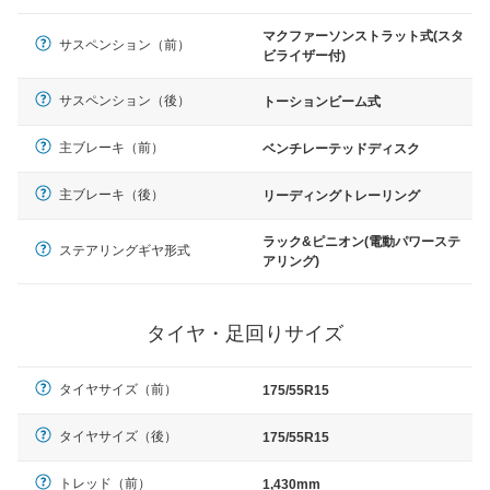
マクファーソンストラット式(スタ
サスペンション（前）
ビライザー付)
サスペンション（後）
トーションビーム式
主ブレーキ（前）
ベンチレーテッドディスク
主ブレーキ（後）
リーディングトレーリング
ラック&ピニオン(電動パワーステ
ステアリングギヤ形式
アリング)
タイヤ・足回りサイズ
タイヤサイズ（前）
175/55R15
タイヤサイズ（後）
175/55R15
トレッド（前）
1,430mm