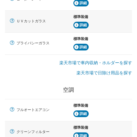
詳細
標準装備
ＵＶカットガラス
詳細
標準装備
プライバシーガラス
詳細
楽天市場で車内収納・ホルダーを探す
楽天市場で日除け用品を探す
空調
標準装備
フルオートエアコン
詳細
標準装備
クリーンフィルター
詳細