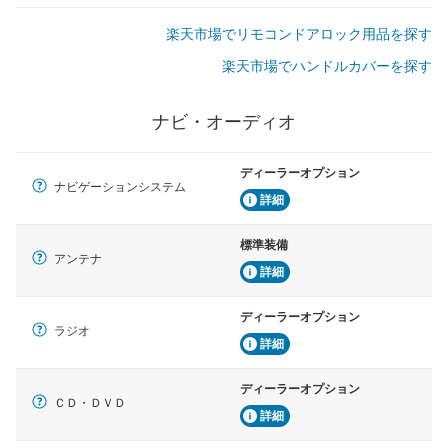
楽天市場でリモコンドアロック用品を探す
楽天市場でハンドルカバーを探す
ナビ・オーディオ
ディーラーオプション
ナビゲーションシステム
詳細
標準装備
アンテナ
詳細
ディーラーオプション
ラジオ
詳細
ディーラーオプション
ＣＤ・ＤＶＤ
詳細