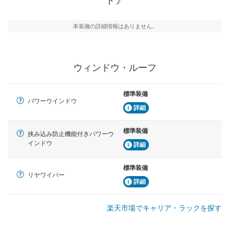
ドア
本装備の詳細情報はありません。
ウィンドウ・ルーフ
標準装備
パワーウインドウ
詳細
標準装備
挟み込み防止機能付きパワーウ
インドウ
詳細
標準装備
リヤワイパー
詳細
楽天市場でキャリア・ラックを探す