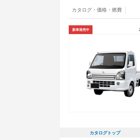
カタログ・
価格・燃費
新車発売中
カタログトップ