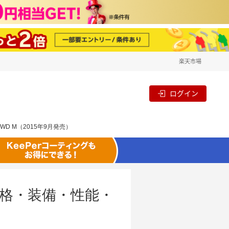
楽天市場
ログイン
WD M（2015年9月発売）
の価格・装備・性能・