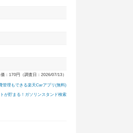
170円（調査日：2026/07/13）
費管理もできる楽天Carアプリ(無料)
トが貯まる！ガソリンスタンド検索