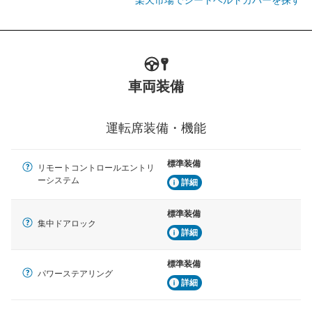
車両装備
運転席装備・機能
標準装備
リモートコントロールエントリ
ーシステム
詳細
標準装備
集中ドアロック
詳細
標準装備
パワーステアリング
詳細