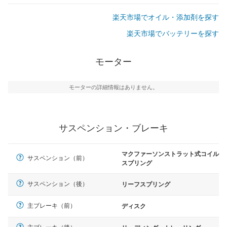
楽天市場でオイル・添加剤を探す
楽天市場でバッテリーを探す
モーター
モーターの詳細情報はありません。
サスペンション・ブレーキ
マクファーソンストラット式コイル
サスペンション（前）
スプリング
サスペンション（後）
リーフスプリング
主ブレーキ（前）
ディスク