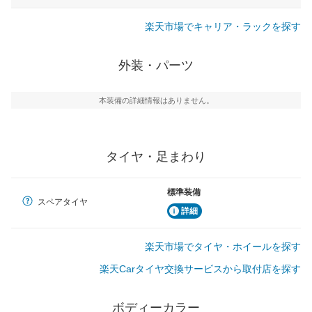
楽天市場でキャリア・ラックを探す
外装・パーツ
本装備の詳細情報はありません。
タイヤ・足まわり
標準装備
スペアタイヤ
詳細
楽天市場でタイヤ・ホイールを探す
楽天Carタイヤ交換サービスから取付店を探す
ボディーカラー