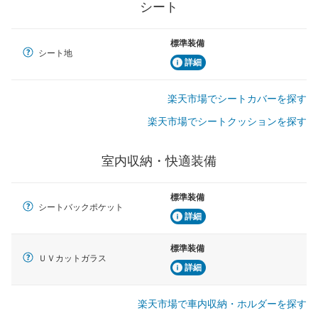
シート
標準装備
シート地
詳細
楽天市場でシートカバーを探す
楽天市場でシートクッションを探す
室内収納・快適装備
標準装備
シートバックポケット
詳細
標準装備
ＵＶカットガラス
詳細
楽天市場で車内収納・ホルダーを探す