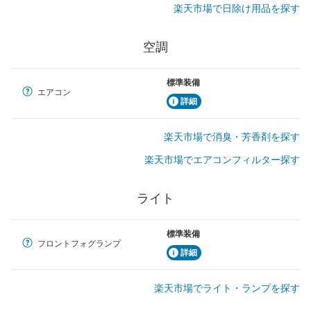
楽天市場で日除け用品を探す
空調
標準装備
エアコン
詳細
楽天市場で消臭・芳香剤を探す
楽天市場でエアコンフィルター探す
ライト
標準装備
フロントフォグランプ
詳細
楽天市場でライト・ランプを探す