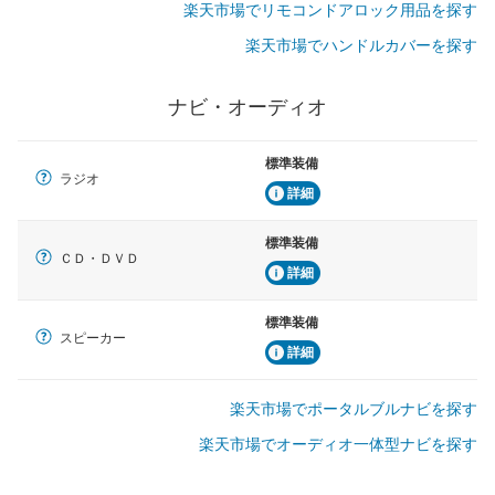
楽天市場でリモコンドアロック用品を探す
楽天市場でハンドルカバーを探す
ナビ・オーディオ
標準装備
ラジオ
詳細
標準装備
ＣＤ・ＤＶＤ
詳細
標準装備
スピーカー
詳細
楽天市場でポータルブルナビを探す
楽天市場でオーディオ一体型ナビを探す