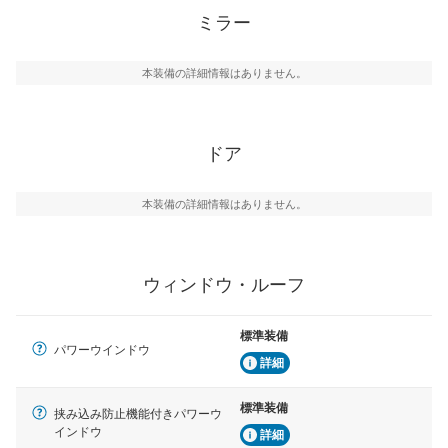
ミラー
本装備の詳細情報はありません。
ドア
本装備の詳細情報はありません。
ウィンドウ・ルーフ
標準装備
パワーウインドウ
詳細
標準装備
挟み込み防止機能付きパワーウ
インドウ
詳細