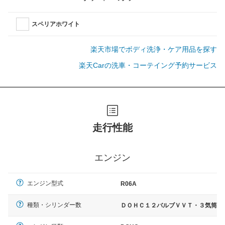
スペリアホワイト
楽天市場でボディ洗浄・ケア用品を探す
楽天Carの洗車・コーテイング予約サービス
走行性能
エンジン
エンジン型式
R06A
種類・シリンダー数
ＤＯＨＣ１２バルブＶＶＴ・３気筒