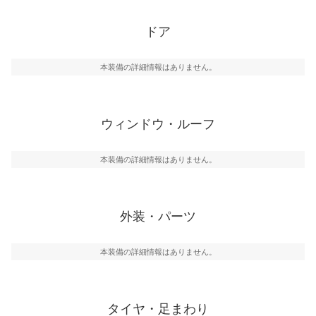
ドア
本装備の詳細情報はありません。
ウィンドウ・ルーフ
本装備の詳細情報はありません。
外装・パーツ
本装備の詳細情報はありません。
タイヤ・足まわり