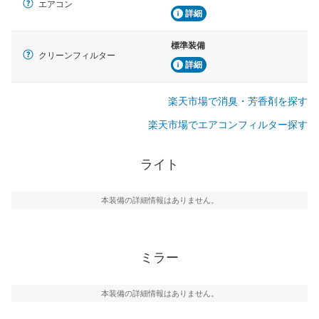
エアコン
詳細
標準装備
クリーンフィルター
詳細
楽天市場で消臭・芳香剤を探す
楽天市場でエアコンフィルター探す
ライト
本装備の詳細情報はありません。
ミラー
本装備の詳細情報はありません。