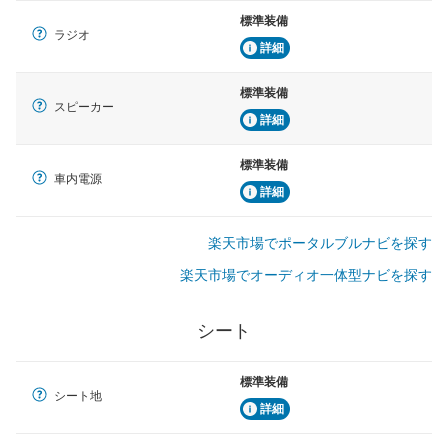
標準装備
ラジオ
詳細
標準装備
スピーカー
詳細
標準装備
車内電源
詳細
楽天市場でポータルブルナビを探す
楽天市場でオーディオ一体型ナビを探す
シート
標準装備
シート地
詳細