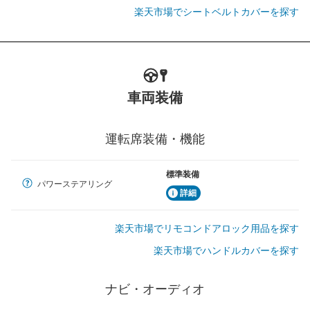
楽天市場でシートベルトカバーを探す
車両装備
運転席装備・機能
標準装備
パワーステアリング
詳細
楽天市場でリモコンドアロック用品を探す
楽天市場でハンドルカバーを探す
ナビ・オーディオ