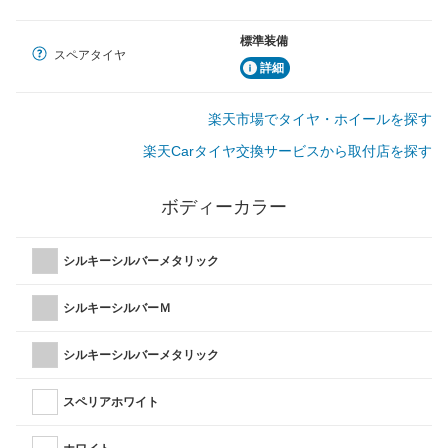
標準装備
スペアタイヤ
詳細
楽天市場でタイヤ・ホイールを探す
楽天Carタイヤ交換サービスから取付店を探す
ボディーカラー
シルキーシルバーメタリック
シルキーシルバーＭ
シルキーシルバーメタリック
スペリアホワイト