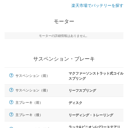
楽天市場でバッテリーを探す
モーター
モーターの詳細情報はありません。
サスペンション・ブレーキ
マクファーソンストラット式コイル
サスペンション（前）
スプリング
サスペンション（後）
リーフスプリング
主ブレーキ（前）
ディスク
主ブレーキ（後）
リーディング・トレーリング
ラック&ピニオン(パワーステアリ