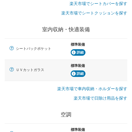
楽天市場でシートカバーを探す
楽天市場でシートクッションを探す
室内収納・快適装備
標準装備
シートバックポケット
詳細
標準装備
ＵＶカットガラス
詳細
楽天市場で車内収納・ホルダーを探す
楽天市場で日除け用品を探す
空調
標準装備