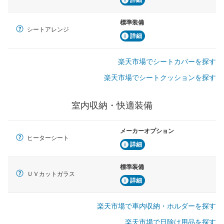
詳細
標準装備
シートアレンジ
詳細
楽天市場でシートカバーを探す
楽天市場でシートクッションを探す
室内収納・快適装備
メーカーオプション
ヒーターシート
詳細
標準装備
ＵＶカットガラス
詳細
楽天市場で車内収納・ホルダーを探す
楽天市場で日除け用品を探す