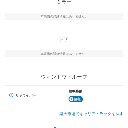
ミラー
本装備の詳細情報はありません。
ドア
本装備の詳細情報はありません。
ウィンドウ・ルーフ
標準装備
リヤワイパー
詳細
楽天市場でキャリア・ラックを探す