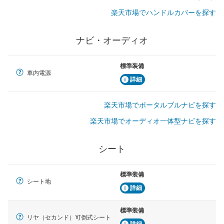
楽天市場でハンドルカバーを探す
ナビ・オーディオ
標準装備
車内電源
詳細
楽天市場でポータルブルナビを探す
楽天市場でオーディオ一体型ナビを探す
シート
標準装備
シート地
詳細
標準装備
リヤ（セカンド）可倒式シート