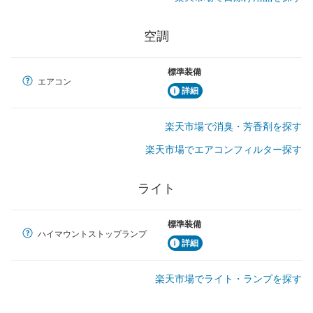
空調
標準装備
エアコン
詳細
楽天市場で消臭・芳香剤を探す
楽天市場でエアコンフィルター探す
ライト
標準装備
ハイマウントストップランプ
詳細
楽天市場でライト・ランプを探す