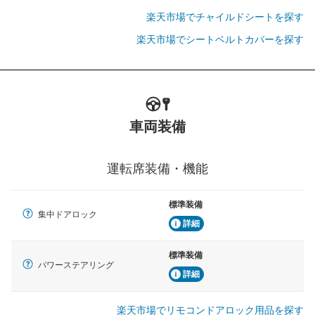
楽天市場でチャイルドシートを探す
楽天市場でシートベルトカバーを探す
車両装備
運転席装備・機能
標準装備
集中ドアロック
詳細
標準装備
パワーステアリング
詳細
楽天市場でリモコンドアロック用品を探す