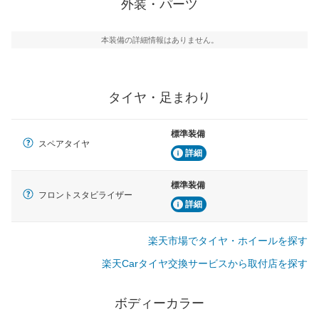
外装・パーツ
本装備の詳細情報はありません。
タイヤ・足まわり
標準装備
スペアタイヤ
詳細
標準装備
フロントスタビライザー
詳細
楽天市場でタイヤ・ホイールを探す
楽天Carタイヤ交換サービスから取付店を探す
ボディーカラー