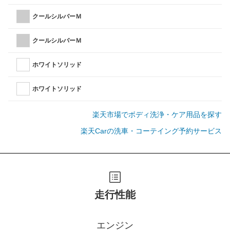
クールシルバーＭ
クールシルバーＭ
ホワイトソリッド
ホワイトソリッド
楽天市場でボディ洗浄・ケア用品を探す
楽天Carの洗車・コーテイング予約サービス
走行性能
エンジン