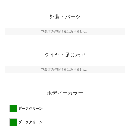
外装・パーツ
本装備の詳細情報はありません。
タイヤ・足まわり
本装備の詳細情報はありません。
ボディーカラー
ダークグリーン
ダークグリーン