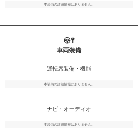
本装備の詳細情報はありません。
車両装備
運転席装備・機能
本装備の詳細情報はありません。
ナビ・オーディオ
本装備の詳細情報はありません。