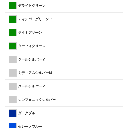
デライトグリーン
ティンバーグリーンＰ
ライトグリーン
ターフィグリーン
クールシルバーＭ
ミディアムシルバーＭ
クールシルバーＭ
シンフォニックシルバー
ダークブルー
セレーノブルー