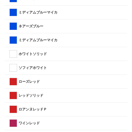
ミディアムブルーマイカ
ネアーズブルー
ミディアムブルーマイカ
ホワイトソリッド
ソフィアホワイト
ローズレッド
レッドソリッド
ロアンヌレッドＰ
ワインレッド