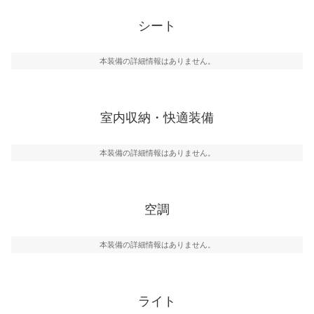
シート
本装備の詳細情報はありません。
室内収納・快適装備
本装備の詳細情報はありません。
空調
本装備の詳細情報はありません。
ライト