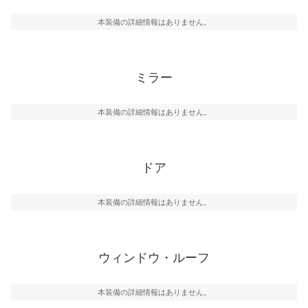
本装備の詳細情報はありません。
ミラー
本装備の詳細情報はありません。
ドア
本装備の詳細情報はありません。
ウィンドウ・ルーフ
本装備の詳細情報はありません。