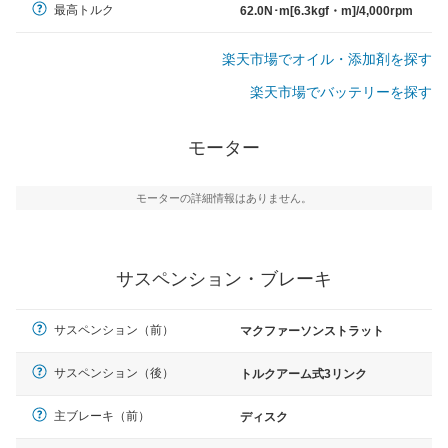
最高トルク
62.0N･m[6.3kgf・m]/4,000rpm
楽天市場でオイル・添加剤を探す
楽天市場でバッテリーを探す
モーター
モーターの詳細情報はありません。
サスペンション・ブレーキ
サスペンション（前）
マクファーソンストラット
サスペンション（後）
トルクアーム式3リンク
主ブレーキ（前）
ディスク