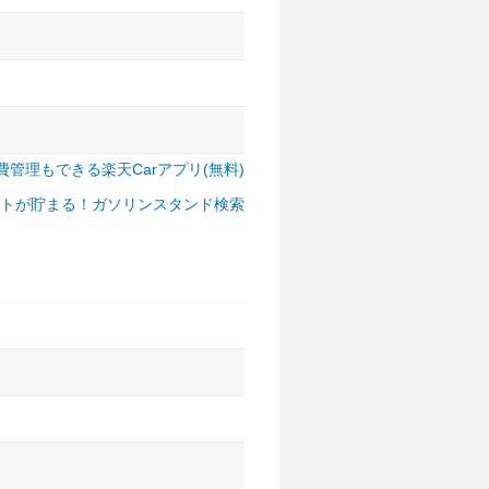
費管理もできる楽天Carアプリ(無料)
トが貯まる！ガソリンスタンド検索