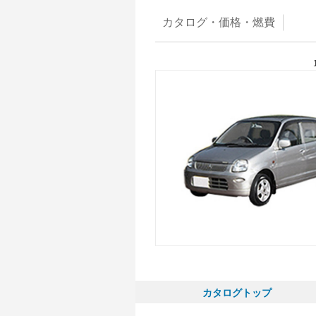
カタログ・
価格・燃費
カタログトップ