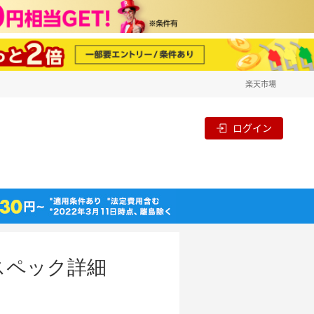
楽天市場
ログイン
・スペック詳細