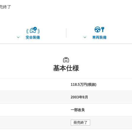
発売終了
安全装備
車両装備
基本仕様
118.5万円(税抜)
2003年9月
一部改良
発売終了