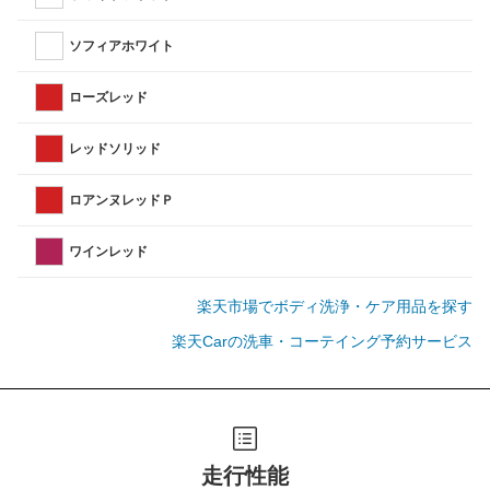
ソフィアホワイト
ローズレッド
レッドソリッド
ロアンヌレッドＰ
ワインレッド
楽天市場でボディ洗浄・ケア用品を探す
楽天Carの洗車・コーテイング予約サービス
走行性能