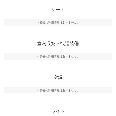
シート
本装備の詳細情報はありません。
室内収納・快適装備
本装備の詳細情報はありません。
空調
本装備の詳細情報はありません。
ライト