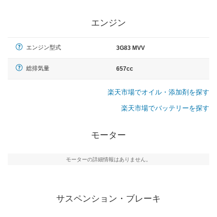
エンジン
エンジン型式
3G83 MVV
総排気量
657cc
楽天市場でオイル・添加剤を探す
楽天市場でバッテリーを探す
モーター
モーターの詳細情報はありません。
サスペンション・ブレーキ