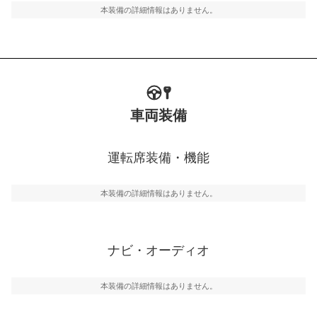
本装備の詳細情報はありません。
車両装備
運転席装備・機能
本装備の詳細情報はありません。
ナビ・オーディオ
本装備の詳細情報はありません。