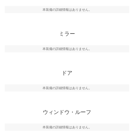
本装備の詳細情報はありません。
ミラー
本装備の詳細情報はありません。
ドア
本装備の詳細情報はありません。
ウィンドウ・ルーフ
本装備の詳細情報はありません。