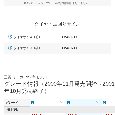
サスペンション・ブレーキの詳細情報はありません。
タイヤ・足回りサイズ
タイヤサイズ（前）
135/80R13
タイヤサイズ（後）
135/80R13
三菱 ミニカ 1998年モデル
グレード情報（2000年11月発売開始～2001
年10月発売終了）
グレード
Pj
Pj
Pj
基本情報