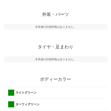
外装・パーツ
本装備の詳細情報はありません。
タイヤ・足まわり
本装備の詳細情報はありません。
ボディーカラー
ライトグリーン
ターフィグリーン