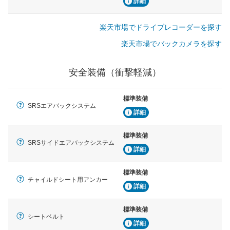
詳細
楽天市場でドライブレコーダーを探す
楽天市場でバックカメラを探す
安全装備（衝撃軽減）
標準装備
SRSエアバックシステム
詳細
標準装備
SRSサイドエアバックシステム
詳細
標準装備
チャイルドシート用アンカー
詳細
標準装備
シートベルト
詳細