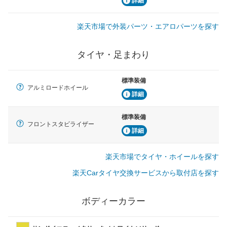
詳細
楽天市場で外装パーツ・エアロパーツを探す
タイヤ・足まわり
標準装備
アルミロードホイール
詳細
標準装備
フロントスタビライザー
詳細
楽天市場でタイヤ・ホイールを探す
楽天Carタイヤ交換サービスから取付店を探す
ボディーカラー