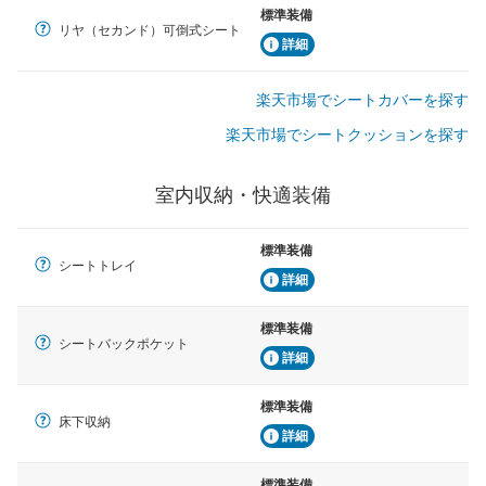
標準装備
リヤ（セカンド）可倒式シート
詳細
楽天市場でシートカバーを探す
楽天市場でシートクッションを探す
室内収納・快適装備
標準装備
シートトレイ
詳細
標準装備
シートバックポケット
詳細
標準装備
床下収納
詳細
標準装備