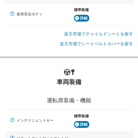
標準装備
衝突安全ボディ
詳細
楽天市場でチャイルドシートを探す
楽天市場でシートベルトカバーを探す
車両装備
運転席装備・機能
標準装備
インテリジェントキー
詳細