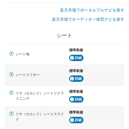
楽天市場でポータルブルナビを探す
楽天市場でオーディオ一体型ナビを探す
シート
標準装備
シート地
詳細
標準装備
シートリフター
詳細
標準装備
リヤ（セカンド）シートリクラ
イニング
詳細
標準装備
リヤ（セカンド）シートスライ
ド
詳細