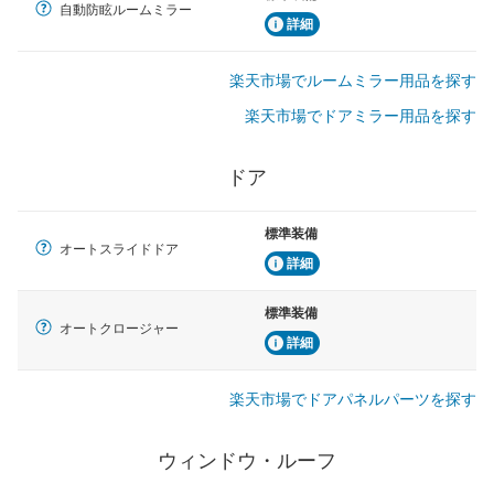
自動防眩ルームミラー
詳細
楽天市場でルームミラー用品を探す
楽天市場でドアミラー用品を探す
ドア
標準装備
オートスライドドア
詳細
標準装備
オートクロージャー
詳細
楽天市場でドアパネルパーツを探す
ウィンドウ・ルーフ