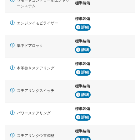
リモートコントロールエントリ
標準装備
ーシステム
標準装備
エンジンイモビライザー
詳細
標準装備
集中ドアロック
詳細
標準装備
本革巻きステアリング
詳細
標準装備
ステアリングスイッチ
詳細
標準装備
パワーステアリング
詳細
標準装備
ステアリング位置調整
詳細