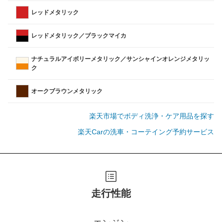
レッドメタリック
レッドメタリック／ブラックマイカ
ナチュラルアイボリーメタリック／サンシャインオレンジメタリッ
ク
オークブラウンメタリック
楽天市場でボディ洗浄・ケア用品を探す
楽天Carの洗車・コーテイング予約サービス
走行性能