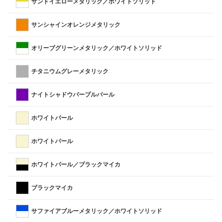
サンドイエローメタリック／ホワイトソリッド
サンシャインオレンジメタリック
オリーブグリーンメタリック／ホワイトソリッド
チタニウムグレーメタリック
ナイトシャドウパープルパール
ホワイトパール
ホワイトパール
ホワイトパール／ブラックマイカ
ブラックマイカ
サファイアブルーメタリック／ホワイトソリッド