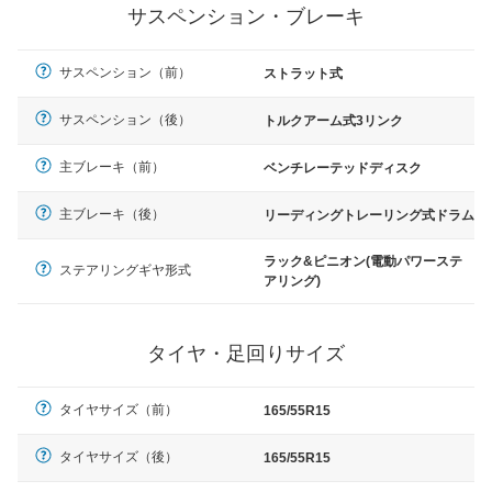
サスペンション・ブレーキ
サスペンション（前）
ストラット式
サスペンション（後）
トルクアーム式3リンク
主ブレーキ（前）
ベンチレーテッドディスク
主ブレーキ（後）
リーディングトレーリング式ドラム
ラック&ピニオン(電動パワーステ
ステアリングギヤ形式
アリング)
タイヤ・足回りサイズ
タイヤサイズ（前）
165/55R15
タイヤサイズ（後）
165/55R15