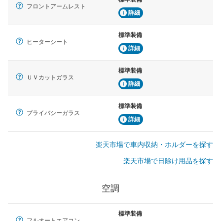
フロントアームレスト
詳細
標準装備
ヒーターシート
詳細
標準装備
ＵＶカットガラス
詳細
標準装備
プライバシーガラス
詳細
楽天市場で車内収納・ホルダーを探す
楽天市場で日除け用品を探す
空調
標準装備
フルオートエアコン