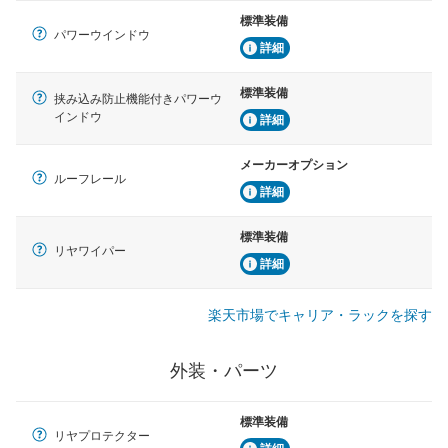
標準装備
パワーウインドウ
詳細
標準装備
挟み込み防止機能付きパワーウ
インドウ
詳細
メーカーオプション
ルーフレール
詳細
標準装備
リヤワイパー
詳細
楽天市場でキャリア・ラックを探す
外装・パーツ
標準装備
リヤプロテクター