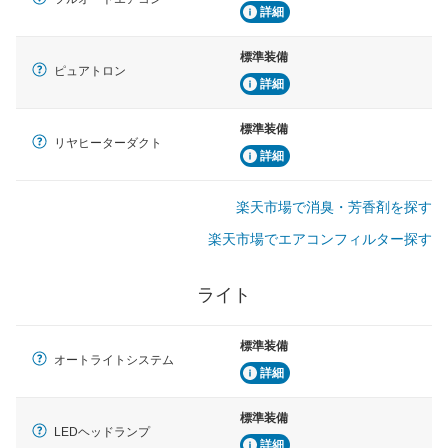
詳細
標準装備
ピュアトロン
詳細
標準装備
リヤヒーターダクト
詳細
楽天市場で消臭・芳香剤を探す
楽天市場でエアコンフィルター探す
ライト
標準装備
オートライトシステム
詳細
標準装備
LEDヘッドランプ
詳細