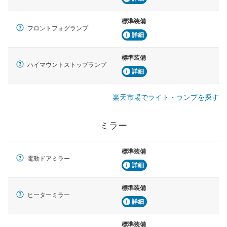
標準装備
フロントフォグランプ
詳細
標準装備
ハイマウントストップランプ
詳細
楽天市場でライト・ランプを探す
ミラー
標準装備
電動ドアミラー
詳細
標準装備
ヒーターミラー
詳細
標準装備