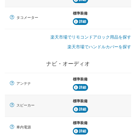
標準装備
タコメーター
詳細
楽天市場でリモコンドアロック用品を探す
楽天市場でハンドルカバーを探す
ナビ・オーディオ
標準装備
アンテナ
詳細
標準装備
スピーカー
詳細
標準装備
車内電源
詳細