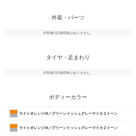
外装・パーツ
本装備の詳細情報はありません。
タイヤ・足まわり
本装備の詳細情報はありません。
ボディーカラー
ライトオレンジＭ／グリーンイッシュグレーマイカ２トーン
ライトオレンジＭ／グリーンイッシュグレーマイカ２トーン