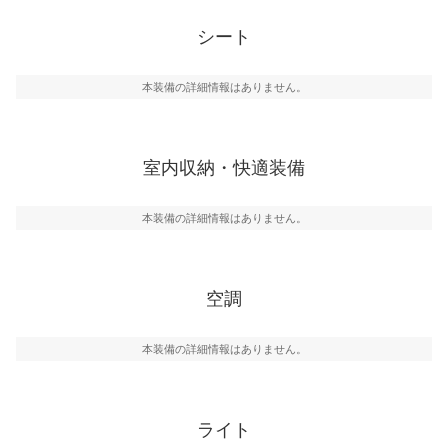
シート
本装備の詳細情報はありません。
室内収納・快適装備
本装備の詳細情報はありません。
空調
本装備の詳細情報はありません。
ライト