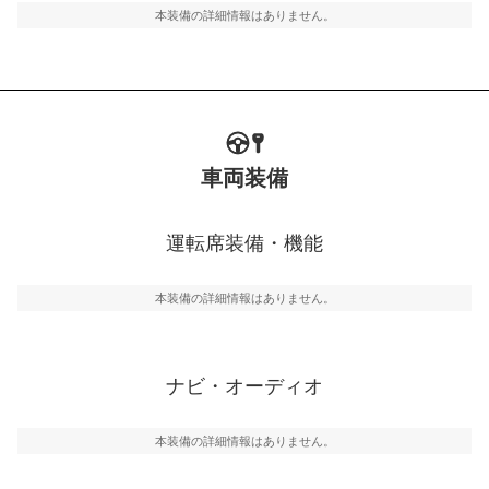
本装備の詳細情報はありません。
車両装備
運転席装備・機能
本装備の詳細情報はありません。
ナビ・オーディオ
本装備の詳細情報はありません。