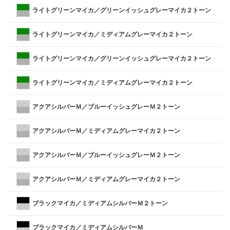
ライトグリーンマイカ／グリーンイッシュグレーマイカ２トーン
ライトグリーンマイカ／ミディアムグレーマイカ２トーン
ライトグリーンマイカ／グリーンイッシュグレーマイカ２トーン
ライトグリーンマイカ／ミディアムグレーマイカ２トーン
アクアシルバーＭ／ブルーイッシュグレーＭ２トーン
アクアシルバーＭ／ミディアムグレーマイカ２トーン
アクアシルバーＭ／ブルーイッシュグレーＭ２トーン
アクアシルバーＭ／ミディアムグレーマイカ２トーン
ブラックマイカ／ミディアムシルバーＭ２トーン
ブラックマイカ／ミディアムシルバーＭ