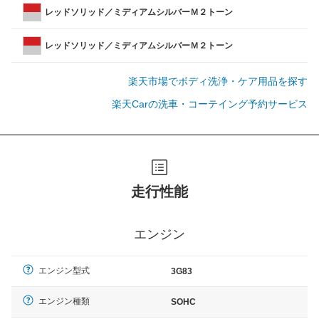
レッドソリッド／ミディアムシルバーＭ２トーン
レッドソリッド／ミディアムシルバーＭ２トーン
楽天市場でボディ洗浄・ケア用品を探す
楽天Carの洗車・コーテイング予約サービス
走行性能
エンジン
エンジン型式
3G83
エンジン種類
SOHC