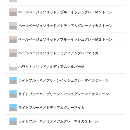
ペールベージュソリッド／ブルーイッシュグレーＭ２トーン
ペールベージュソリッド／ミディアムグレーマイカ２トーン
ペールベージュソリット／ブルーイッシュグレーＭ２トーン
ペールベージュソリッド／ミディアムグレーマイカ
ホワイトソリッド／ミディアムシルバーＭ
ライトブルーＭ／グリーンイッシュグレーマイカ２トーン
ライトブルーＭ／グリーンイッシュグレーマイカ２トーン
ライトブルーＭ／ミディアムグレーマイカ
ライトブルーＭ／ミディアムグレーマイカ２トーン