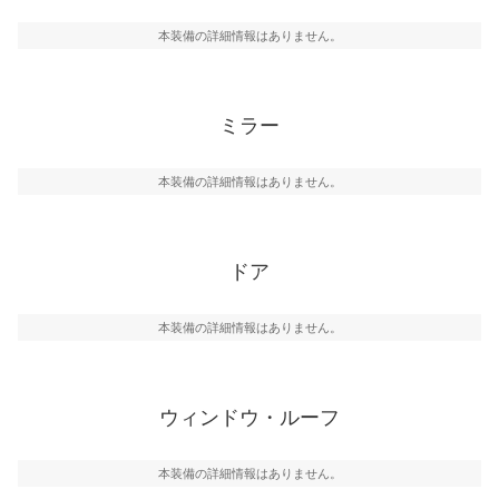
本装備の詳細情報はありません。
ミラー
本装備の詳細情報はありません。
ドア
本装備の詳細情報はありません。
ウィンドウ・ルーフ
本装備の詳細情報はありません。