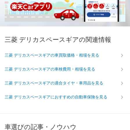
三菱 デリカスペースギアの関連情報
三菱 デリカスペースギアの車買取価格・相場を見る
三菱 デリカスペースギアの車検費用・相場を見る
三菱 デリカスペースギアの適合タイヤ・車用品を見る
三菱 デリカスペースギアにおすすめの自動車保険を見る
車選びの記事・ノウハウ