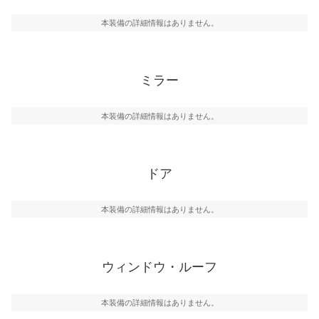
本装備の詳細情報はありません。
ミラー
本装備の詳細情報はありません。
ドア
本装備の詳細情報はありません。
ウィンドウ・ルーフ
本装備の詳細情報はありません。