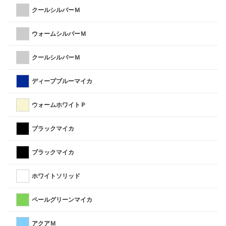
クールシルバーＭ
ウォームシルバーＭ
クールシルバーＭ
ディープブルーマイカ
ウォームホワイトＰ
ブラックマイカ
ブラックマイカ
ホワイトソリッド
ペールグリーンマイカ
アクアＭ