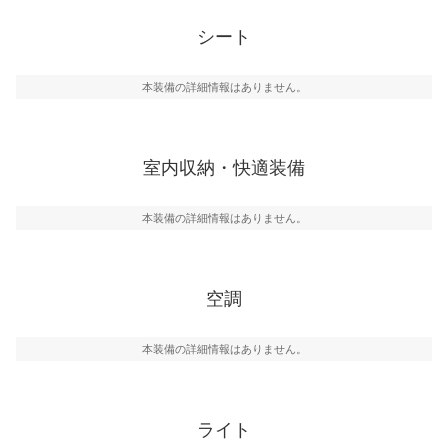
シート
本装備の詳細情報はありません。
室内収納・快適装備
本装備の詳細情報はありません。
空調
本装備の詳細情報はありません。
ライト