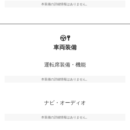
本装備の詳細情報はありません。
車両装備
運転席装備・機能
本装備の詳細情報はありません。
ナビ・オーディオ
本装備の詳細情報はありません。