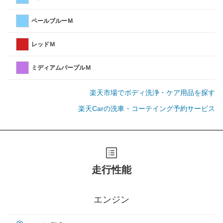
ペールブルーＭ
レッドＭ
ミディアムパープルＭ
楽天市場でボディ洗浄・ケア用品を探す
楽天Carの洗車・コーテイング予約サービス
走行性能
エンジン