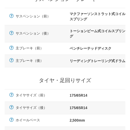
マクファーソンストラット式コイル
サスペンション（前）
スプリング
トーションビーム式コイルスプリン
サスペンション（後）
グ
主ブレーキ（前）
ベンチレーテッドディスク
主ブレーキ（後）
リーディングトレーリング式ドラム
タイヤ・足回りサイズ
タイヤサイズ（前）
175/65R14
タイヤサイズ（後）
175/65R14
ホイールベース
2,500mm