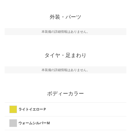
外装・パーツ
本装備の詳細情報はありません。
タイヤ・足まわり
本装備の詳細情報はありません。
ボディーカラー
ライトイエローＰ
ウォームシルバーＭ