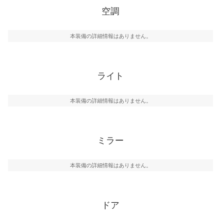
空調
本装備の詳細情報はありません。
ライト
本装備の詳細情報はありません。
ミラー
本装備の詳細情報はありません。
ドア