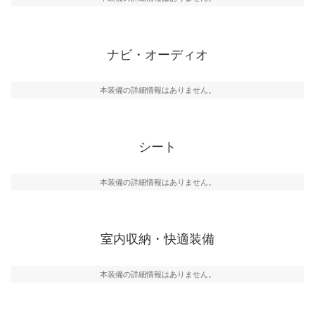
ナビ・オーディオ
本装備の詳細情報はありません。
シート
本装備の詳細情報はありません。
室内収納・快適装備
本装備の詳細情報はありません。