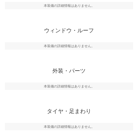
本装備の詳細情報はありません。
ウィンドウ・ルーフ
本装備の詳細情報はありません。
外装・パーツ
本装備の詳細情報はありません。
タイヤ・足まわり
本装備の詳細情報はありません。