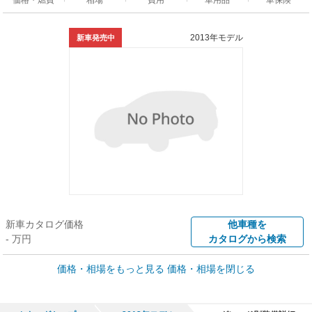
2013年モデル
新車発売中
新車カタログ価格
他車種を
- 万円
カタログから検索
価格・相場をもっと見る
価格・相場を閉じる
車買取価格 *
クルマを高額売却
情報収集中
Web申込みスタート