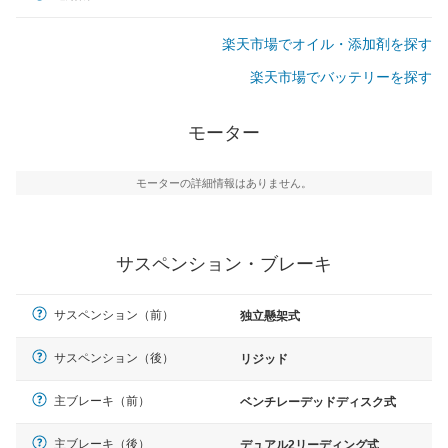
楽天市場でオイル・添加剤を探す
楽天市場でバッテリーを探す
モーター
モーターの詳細情報はありません。
サスペンション・ブレーキ
サスペンション（前）
独立懸架式
サスペンション（後）
リジッド
主ブレーキ（前）
ベンチレーデッドディスク式
主ブレーキ（後）
デュアル2リーディング式