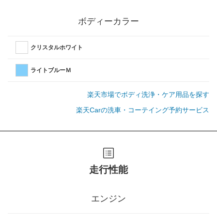
ボディーカラー
クリスタルホワイト
ライトブルーＭ
楽天市場でボディ洗浄・ケア用品を探す
楽天Carの洗車・コーテイング予約サービス
走行性能
エンジン