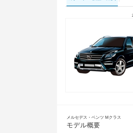
メルセデス・ベンツ Mクラス
モデル概要