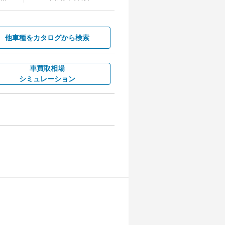
他車種を
カタログから検索
車買取相場
シミュレーション