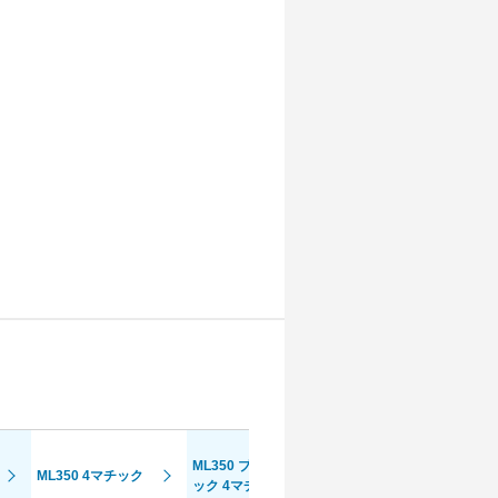
ML350 ブルーテ
ML350 ブルーテ
ック 4マチック
ML350 4マチック
ック 4マチック
1stアニバーサリ