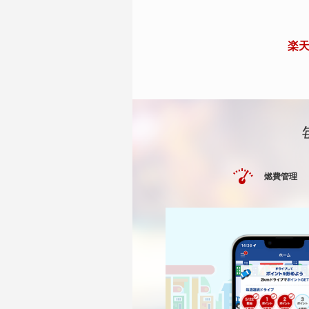
楽天
燃費管理