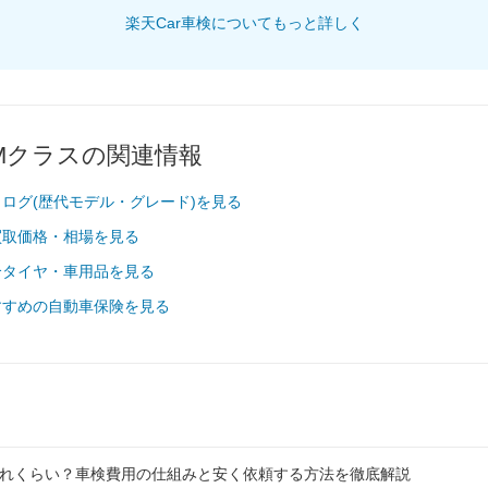
楽天Car車検についてもっと詳しく
Mクラスの関連情報
ログ(歴代モデル・グレード)を見る
買取価格・相場を見る
合タイヤ・車用品を見る
すすめの自動車保険を見る
ウ
れくらい？車検費用の仕組みと安く依頼する方法を徹底解説