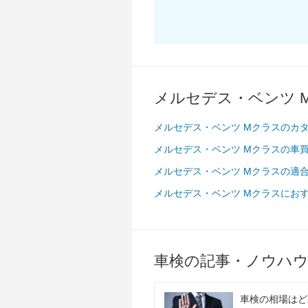
メルセデス・ベンツ 
メルセデス・ベンツ Mクラスのカタ
メルセデス・ベンツ Mクラスの車
メルセデス・ベンツ Mクラスの適
メルセデス・ベンツ Mクラスにお
車検の記事・ノウハ
車検の相場はど