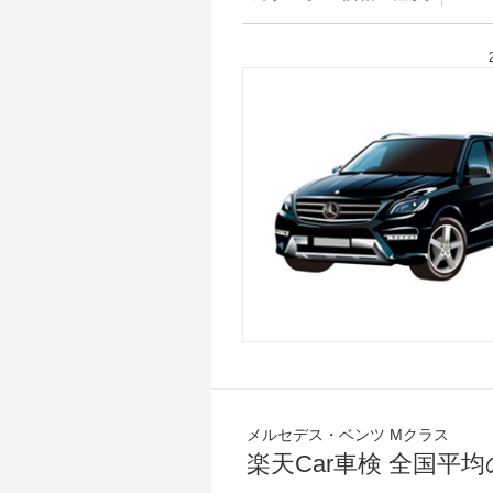
メルセデス・ベンツ Mクラス
楽天Car車検 全国平