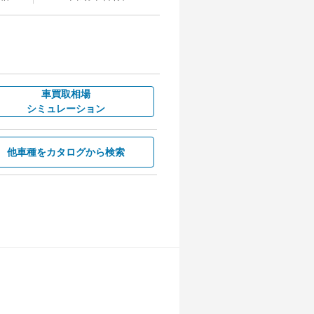
車買取相場
シミュレーション
他車種を
カタログから検索