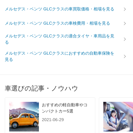
メルセデス・ベンツ GLCクラスの車買取価格・相場を見る
メルセデス・ベンツ GLCクラスの車検費用・相場を見る
メルセデス・ベンツ GLCクラスの適合タイヤ・車用品を見
る
メルセデス・ベンツ GLCクラスにおすすめの自動車保険を
見る
車選びの記事・ノウハウ
おすすめの軽自動車やコ
ンパクトカー5選
2021-06-29