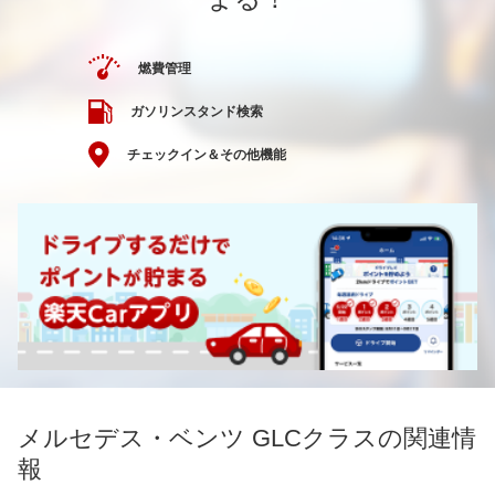
燃費管理
ガソリンスタンド検索
チェックイン＆その他機能
メルセデス・ベンツ GLCクラスの関連情
報