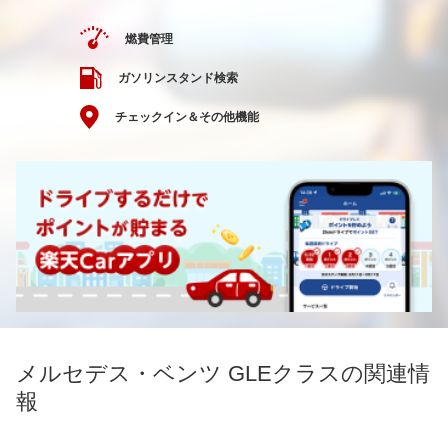
燃費管理
ガソリンスタンド検索
チェックイン＆その他機能
メルセデス・ベンツ GLEクラスの関連情
報