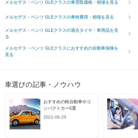
メルセデス・ベンツ GLEクラスの車買取価格・相場を見る
メルセデス・ベンツ GLEクラスの車検費用・相場を見る
メルセデス・ベンツ GLEクラスの適合タイヤ・車用品を見
る
メルセデス・ベンツ GLEクラスにおすすめの自動車保険を
見る
車選びの記事・ノウハウ
おすすめの軽自動車やコ
ンパクトカー5選
2021-06-29