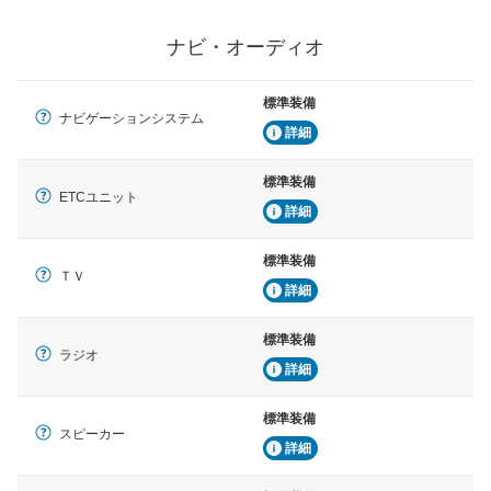
ナビ・オーディオ
標準装備
ナビゲーションシステム
詳細
標準装備
ETCユニット
詳細
標準装備
ＴＶ
詳細
標準装備
ラジオ
詳細
標準装備
スピーカー
詳細