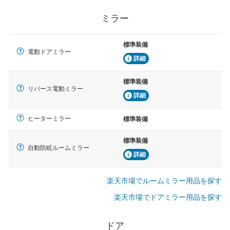
ミラー
標準装備
電動ドアミラー
詳細
標準装備
リバース電動ミラー
詳細
ヒーターミラー
標準装備
標準装備
自動防眩ルームミラー
詳細
楽天市場でルームミラー用品を探す
楽天市場でドアミラー用品を探す
ドア