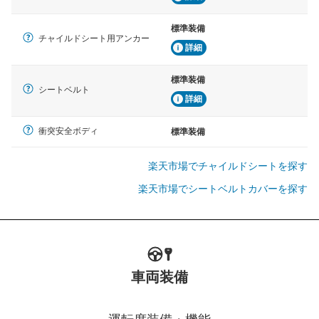
標準装備
チャイルドシート用アンカー
詳細
標準装備
シートベルト
詳細
衝突安全ボディ
標準装備
楽天市場でチャイルドシートを探す
楽天市場でシートベルトカバーを探す
車両装備