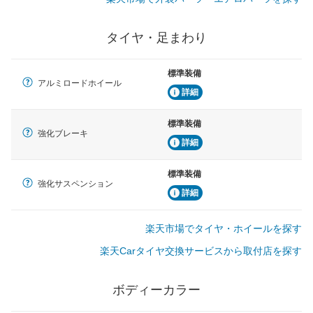
タイヤ・足まわり
標準装備
アルミロードホイール
詳細
標準装備
強化ブレーキ
詳細
標準装備
強化サスペンション
詳細
楽天市場でタイヤ・ホイールを探す
楽天Carタイヤ交換サービスから取付店を探す
ボディーカラー