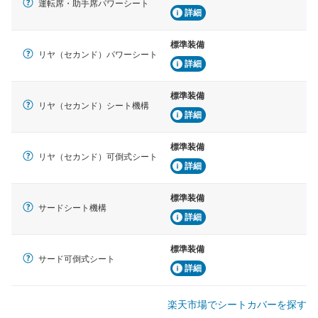
運転席・助手席パワーシート
詳細
標準装備
リヤ（セカンド）パワーシート
詳細
標準装備
リヤ（セカンド）シート機構
詳細
標準装備
リヤ（セカンド）可倒式シート
詳細
標準装備
サードシート機構
詳細
標準装備
サード可倒式シート
詳細
楽天市場でシートカバーを探す