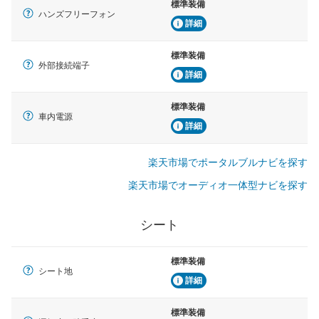
標準装備
ハンズフリーフォン
詳細
標準装備
外部接続端子
詳細
標準装備
車内電源
詳細
楽天市場でポータルブルナビを探す
楽天市場でオーディオ一体型ナビを探す
シート
標準装備
シート地
詳細
標準装備