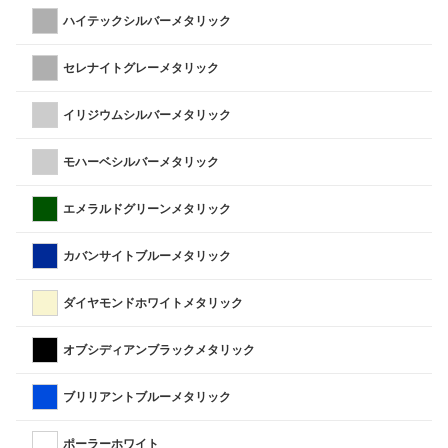
ハイテックシルバーメタリック
セレナイトグレーメタリック
イリジウムシルバーメタリック
モハーベシルバーメタリック
エメラルドグリーンメタリック
カバンサイトブルーメタリック
ダイヤモンドホワイトメタリック
オブシディアンブラックメタリック
ブリリアントブルーメタリック
ポーラーホワイト