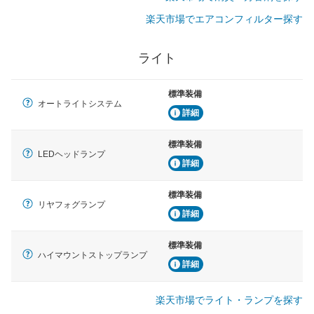
楽天市場でエアコンフィルター探す
ライト
標準装備
オートライトシステム
詳細
標準装備
LEDヘッドランプ
詳細
標準装備
リヤフォグランプ
詳細
標準装備
ハイマウントストップランプ
詳細
楽天市場でライト・ランプを探す