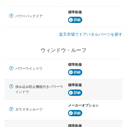
標準装備
パワーバックドア
詳細
楽天市場でドアパネルパーツを探す
ウィンドウ・ルーフ
標準装備
パワーウインドウ
詳細
標準装備
挟み込み防止機能付きパワーウ
インドウ
詳細
メーカーオプション
ガラスサンルーフ
詳細
標準装備