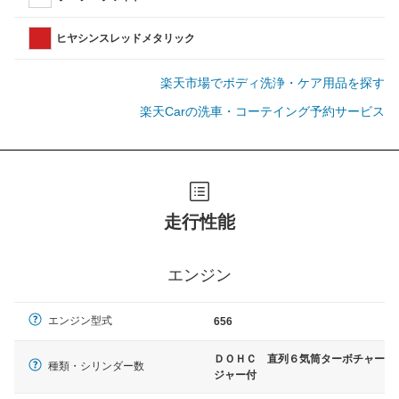
ヒヤシンスレッドメタリック
楽天市場でボディ洗浄・ケア用品を探す
楽天Carの洗車・コーテイング予約サービス
走行性能
エンジン
エンジン型式
656
ＤＯＨＣ 直列６気筒ターボチャー
種類・シリンダー数
ジャー付