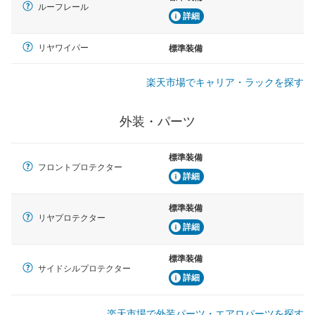
ルーフレール
詳細
リヤワイパー
標準装備
楽天市場でキャリア・ラックを探す
外装・パーツ
標準装備
フロントプロテクター
詳細
標準装備
リヤプロテクター
詳細
標準装備
サイドシルプロテクター
詳細
楽天市場で外装パーツ・エアロパーツを探す