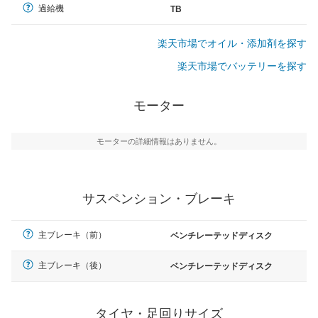
過給機
TB
楽天市場でオイル・添加剤を探す
楽天市場でバッテリーを探す
モーター
モーターの詳細情報はありません。
サスペンション・ブレーキ
主ブレーキ（前）
ベンチレーテッドディスク
主ブレーキ（後）
ベンチレーテッドディスク
タイヤ・足回りサイズ