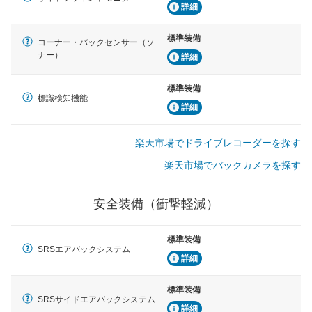
詳細
標準装備
コーナー・バックセンサー（ソ
ナー）
詳細
標準装備
標識検知機能
詳細
楽天市場でドライブレコーダーを探す
楽天市場でバックカメラを探す
安全装備（衝撃軽減）
標準装備
SRSエアバックシステム
詳細
標準装備
SRSサイドエアバックシステム
詳細