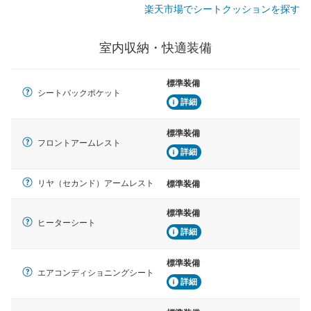
楽天市場でシートクッションを探す
室内収納・快適装備
標準装備
シートバックポケット
詳細
標準装備
フロントアームレスト
詳細
リヤ（セカンド）アームレスト
標準装備
標準装備
ヒーターシート
詳細
標準装備
エアコンディショニングシート
詳細