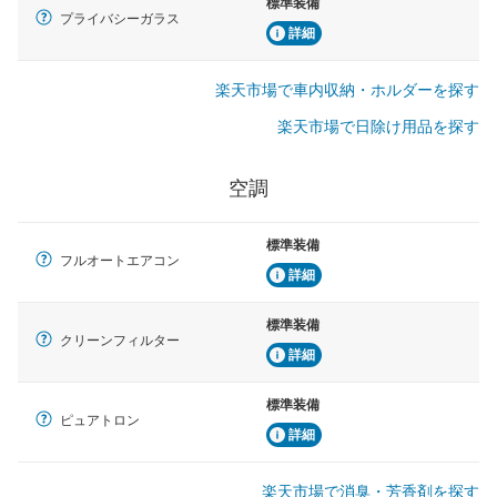
標準装備
プライバシーガラス
詳細
楽天市場で車内収納・ホルダーを探す
楽天市場で日除け用品を探す
空調
標準装備
フルオートエアコン
詳細
標準装備
クリーンフィルター
詳細
標準装備
ピュアトロン
詳細
楽天市場で消臭・芳香剤を探す