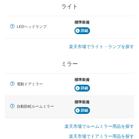
ライト
標準装備
LEDヘッドランプ
詳細
楽天市場でライト・ランプを探す
ミラー
標準装備
電動ドアミラー
詳細
標準装備
自動防眩ルームミラー
詳細
楽天市場でルームミラー用品を探す
楽天市場でドアミラー用品を探す