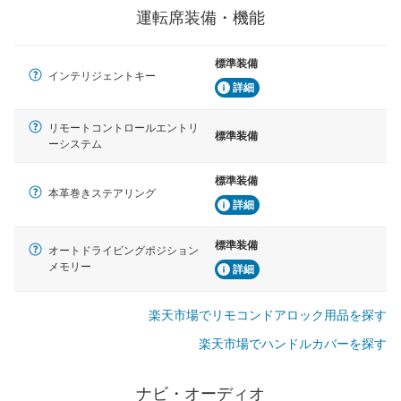
運転席装備・機能
標準装備
インテリジェントキー
詳細
リモートコントロールエントリ
標準装備
ーシステム
標準装備
本革巻きステアリング
詳細
標準装備
オートドライビングポジション
メモリー
詳細
楽天市場でリモコンドアロック用品を探す
楽天市場でハンドルカバーを探す
ナビ・オーディオ