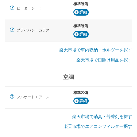
標準装備
ヒーターシート
詳細
標準装備
プライバシーガラス
詳細
楽天市場で車内収納・ホルダーを探す
楽天市場で日除け用品を探す
空調
標準装備
フルオートエアコン
詳細
楽天市場で消臭・芳香剤を探す
楽天市場でエアコンフィルター探す