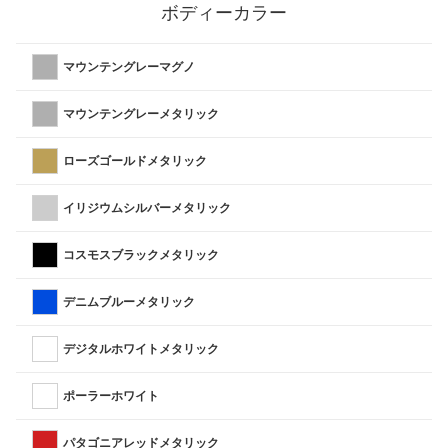
ボディーカラー
マウンテングレーマグノ
マウンテングレーメタリック
ローズゴールドメタリック
イリジウムシルバーメタリック
コスモスブラックメタリック
デニムブルーメタリック
デジタルホワイトメタリック
ポーラーホワイト
パタゴニアレッドメタリック