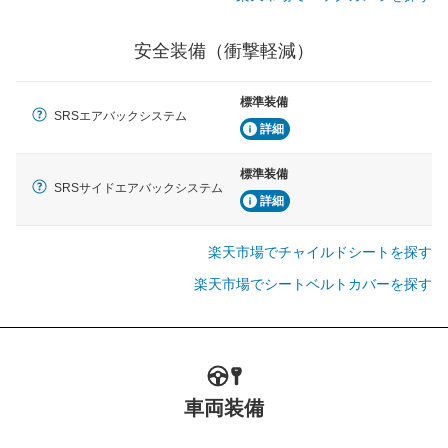
安全装備（衝撃軽減）
標準装備
SRSエアバックシステム
詳細
標準装備
SRSサイドエアバックシステム
詳細
楽天市場でチャイルドシートを探す
楽天市場でシートベルトカバーを探す
車両装備