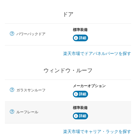
ドア
標準装備
パワーバックドア
詳細
楽天市場でドアパネルパーツを探す
ウィンドウ・ルーフ
メーカーオプション
ガラスサンルーフ
詳細
標準装備
ルーフレール
詳細
楽天市場でキャリア・ラックを探す