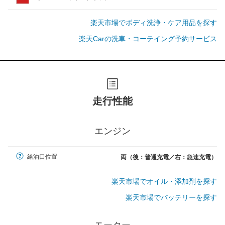
楽天市場でボディ洗浄・ケア用品を探す
楽天Carの洗車・コーテイング予約サービス
走行性能
エンジン
給油口位置
両（後：普通充電／右：急速充電）
楽天市場でオイル・添加剤を探す
楽天市場でバッテリーを探す