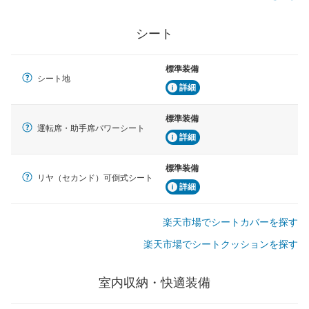
シート
標準装備
シート地
詳細
標準装備
運転席・助手席パワーシート
詳細
標準装備
リヤ（セカンド）可倒式シート
詳細
楽天市場でシートカバーを探す
楽天市場でシートクッションを探す
室内収納・快適装備