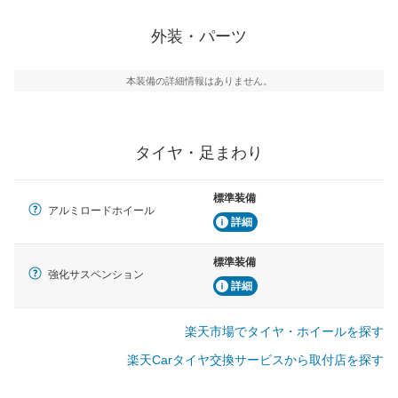
外装・パーツ
本装備の詳細情報はありません。
タイヤ・足まわり
標準装備
アルミロードホイール
詳細
標準装備
強化サスペンション
詳細
楽天市場でタイヤ・ホイールを探す
楽天Carタイヤ交換サービスから取付店を探す