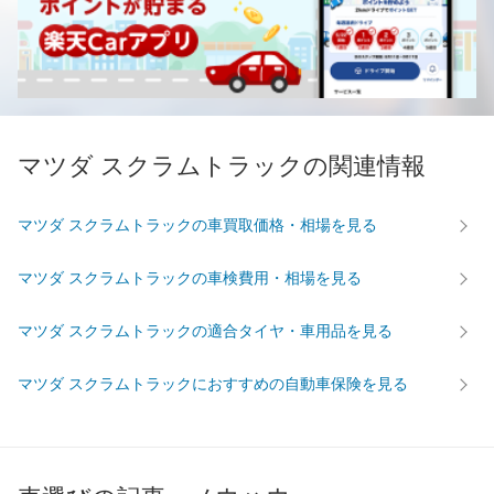
マツダ スクラムトラックの関連情報
マツダ スクラムトラックの車買取価格・相場を見る
マツダ スクラムトラックの車検費用・相場を見る
マツダ スクラムトラックの適合タイヤ・車用品を見る
マツダ スクラムトラックにおすすめの自動車保険を見る