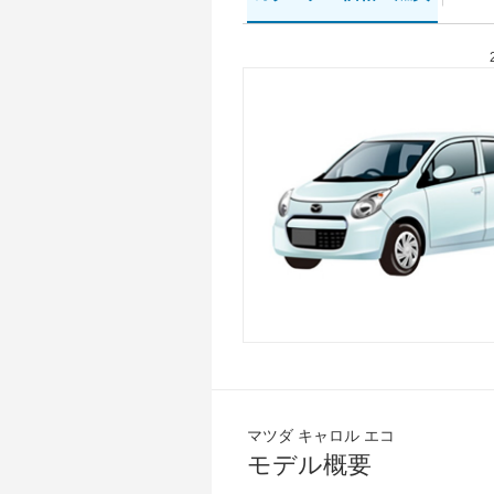
マツダ キャロル エコ
モデル概要