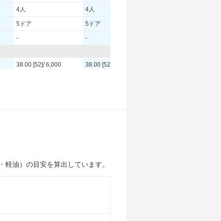
4人
4人
4人
5ドア
5ドア
5ドア
-
-
-
38.00 [52]/ 6,000
38.00 [52]/ 6,000
38.00 [52]/ 6,000
63 [6.4]/ 4,000
63 [6.4]/ 4,000
63 [6.4]/ 4,000
-
-
-
145/80R13 75S
145/80R13 75S
145/80R13 75S
145/80R13 75S
145/80R13 75S
145/80R13 75S
-
-
-
・軽油）の目安を算出しています。
-
-
-
-
-
-
-
-
-
33km/L
30.4km/L
30.2km/L