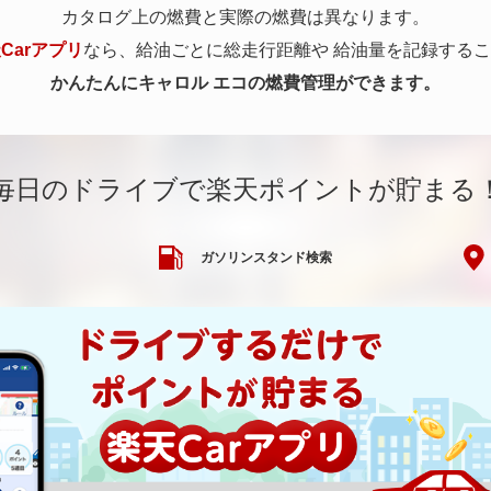
カタログ上の燃費と実際の燃費は異なります。
Carアプリ
なら、給油ごとに総走行距離や
給油量を記録するこ
かんたんにキャロル エコの燃費管理ができます。
毎日のドライブで楽天ポイントが貯まる
ガソリンスタンド検索