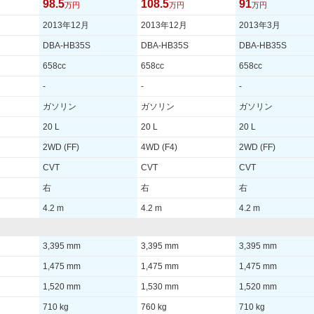
98.5
108.5
91
万円
万円
万円
2013年12月
2013年12月
2013年3月
DBA-HB35S
DBA-HB35S
DBA-HB35S
658cc
658cc
658cc
-
-
-
ガソリン
ガソリン
ガソリン
20 L
20 L
20 L
2WD (FF)
4WD (F4)
2WD (FF)
CVT
CVT
CVT
右
右
右
4.2 m
4.2 m
4.2 m
3,395 mm
3,395 mm
3,395 mm
1,475 mm
1,475 mm
1,475 mm
1,520 mm
1,530 mm
1,520 mm
710 kg
760 kg
710 kg