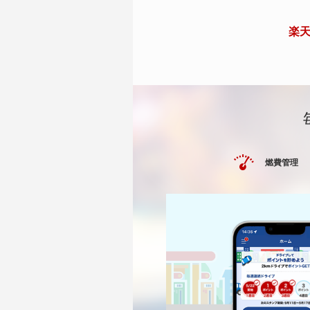
楽天
燃費管理