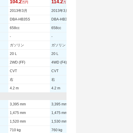
104.2
114.2
90.5
万円
万円
万円
2013年3月
2013年3月
2012年11月
DBA-HB35S
DBA-HB35S
DBA-HB35S
658cc
658cc
658cc
-
-
-
ガソリン
ガソリン
ガソリン
20 L
20 L
20 L
2WD (FF)
4WD (F4)
2WD (FF)
CVT
CVT
CVT
右
右
右
4.2 m
4.2 m
4.2 m
3,395 mm
3,395 mm
3,395 mm
1,475 mm
1,475 mm
1,475 mm
1,520 mm
1,530 mm
1,520 mm
710 kg
760 kg
730 kg