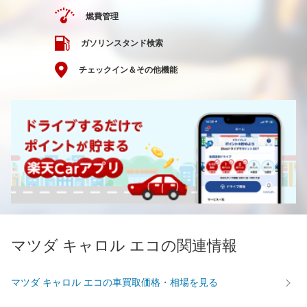
燃費管理
ガソリンスタンド検索
チェックイン＆その他機能
マツダ キャロル エコの関連情報
マツダ キャロル エコの車買取価格・相場を見る