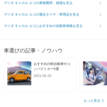
マツダ キャロル エコの車検費用・相場を見る
マツダ キャロル エコの適合タイヤ・車用品を見る
マツダ キャロル エコにおすすめの自動車保険を見る
車選びの記事・ノウハウ
おすすめの軽自動車やコ
ンパクトカー5選
2021-06-29
もっと見る